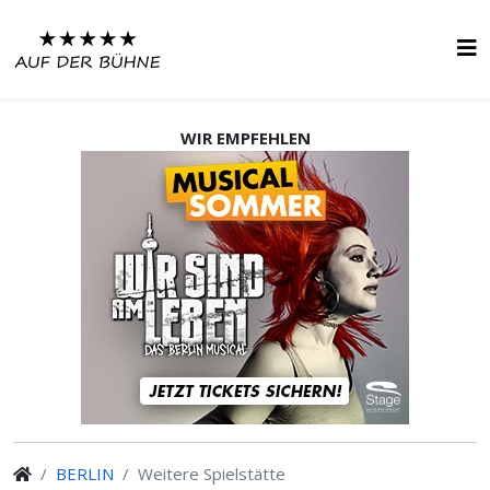
WIR EMPFEHLEN
BERLIN
Weitere Spielstätte