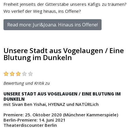
Freiheit jenseits der Gitterstäbe unseres Käfigs zu träumen?
Wo verlief der Weg hinaus, ins Offene?
Read more: Juri&Joana. Hinaus ins Offene!
Unsere Stadt aus Vogelaugen / Eine
Blutung im Dunkeln
Bewertung und Kritik zu
UNSERE STADT AUS VOGELAUGEN / EINE BLUTUNG IM
DUNKELN
mit Sivan Ben Yishai, HYENAZ und NATÜRLich
Premiere: 25. Oktober 2020 (Münchner Kammerspiele)
Berlin-Premiere: 14. Juni 2021
Theaterdiscounter Berlin