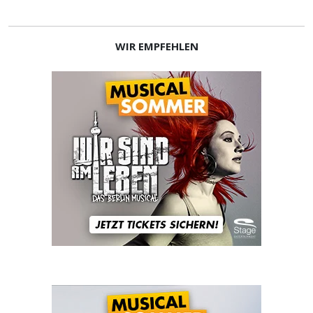
WIR EMPFEHLEN