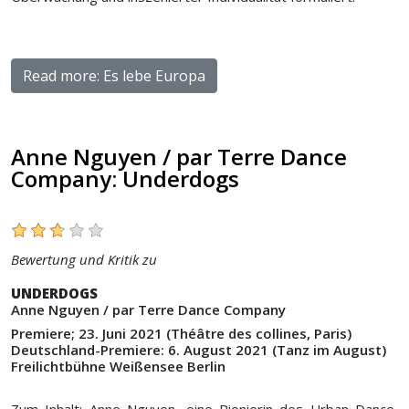
Read more: Es lebe Europa
Anne Nguyen / par Terre Dance
Company: Underdogs
Bewertung und Kritik zu
UNDERDOGS
Anne Nguyen / par Terre Dance Company
Premiere; 23. Juni 2021 (Théâtre des collines, Paris)
Deutschland-Premiere: 6. August 2021 (Tanz im August)
Freilichtbühne Weißensee Berlin