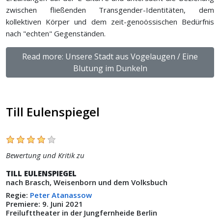
zwischen fließenden Transgender-Identitäten, dem
kollektiven Körper und dem zeit-genoössischen Bedürfnis
nach "echten" Gegenständen.
Read more: Unsere Stadt aus Vogelaugen / Eine
Blutung im Dunkeln
Till Eulenspiegel
Bewertung und Kritik zu
TILL EULENSPIEGEL
nach Brasch, Weisenborn und dem Volksbuch
Regie:
Peter Atanassow
Premiere: 9. Juni 2021
Freilufttheater in der Jungfernheide Berlin