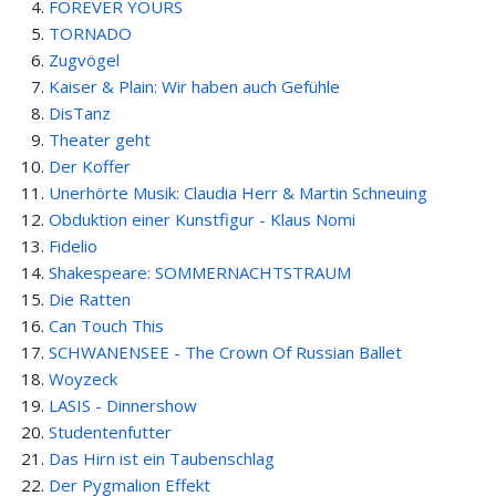
FOREVER YOURS
TORNADO
Zugvögel
Kaiser & Plain: Wir haben auch Gefühle
DisTanz
Theater geht
Der Koffer
Unerhörte Musik: Claudia Herr & Martin Schneuing
Obduktion einer Kunstfigur - Klaus Nomi
Fidelio
Shakespeare: SOMMERNACHTSTRAUM
Die Ratten
Can Touch This
SCHWANENSEE - The Crown Of Russian Ballet
Woyzeck
LASIS - Dinnershow
Studentenfutter
Das Hirn ist ein Taubenschlag
Der Pygmalion Effekt