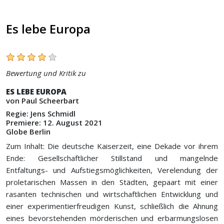
Es lebe Europa
Bewertung und Kritik zu
ES LEBE EUROPA
von Paul Scheerbart
Regie: Jens Schmidl
Premiere: 12. August 2021
Globe Berlin
Zum Inhalt: Die deutsche Kaiserzeit, eine Dekade vor ihrem
Ende: Gesellschaftlicher Stillstand und mangelnde
Entfaltungs- und Aufstiegsmöglichkeiten, Verelendung der
proletarischen Massen in den Städten, gepaart mit einer
rasanten technischen und wirtschaftlichen Entwicklung und
einer experimentierfreudigen Kunst, schließlich die Ahnung
eines bevorstehenden mörderischen und erbarmungslosen