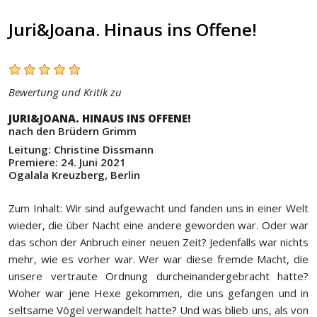
Juri&Joana. Hinaus ins Offene!
Bewertung und Kritik zu
JURI&JOANA. HINAUS INS OFFENE!
nach den Brüdern
Grimm
Leitung: Christine Dissmann
Premiere: 24. Juni 2021
Ogalala Kreuzberg, Berlin
Zum Inhalt: Wir sind aufgewacht und fanden uns in einer Welt
wieder, die über Nacht eine andere geworden war. Oder war
das schon der Anbruch einer neuen Zeit? Jedenfalls war nichts
mehr, wie es vorher war. Wer war diese fremde Macht, die
unsere vertraute Ordnung durcheinandergebracht hatte?
Woher war jene Hexe gekommen, die uns gefangen und in
seltsame Vögel verwandelt hatte? Und was blieb uns, als von