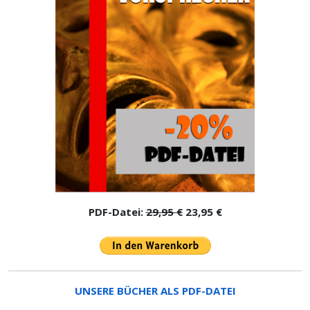
PDF-Datei:
29,95 €
23,95 €
UNSERE BÜCHER ALS PDF-DATEI