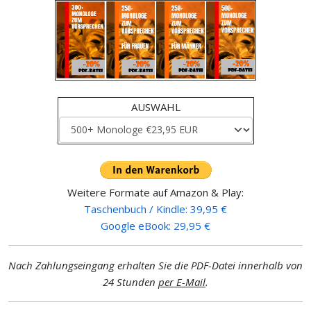
AUSWAHL
Weitere Formate auf Amazon & Play:
Taschenbuch / Kindle: 39,95 €
Google eBook: 29,95 €
Nach Zahlungseingang erhalten Sie die PDF-Datei innerhalb von
24 Stunden
per E-Mail
.