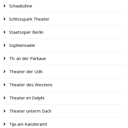
Schaubühne
Schlosspark Theater
Staatsoper Berlin
Sophiensaele
Th. an der Parkaue
Theater der UdK
Theater des Westens
Theater im Delphi
Theater unterm Dach
Tipi am Kanzleramt