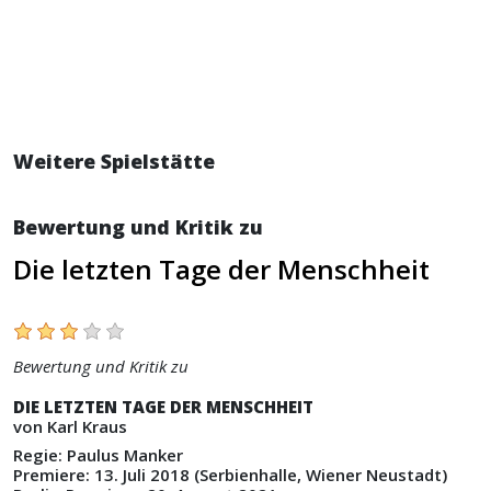
Weitere Spielstätte
Bewertung und Kritik zu
Die letzten Tage der Menschheit
Bewertung und Kritik zu
DIE LETZTEN TAGE DER MENSCHHEIT
von Karl Kraus
Regie: Paulus Manker
Premiere: 13. Juli 2018 (Serbienhalle, Wiener Neustadt)