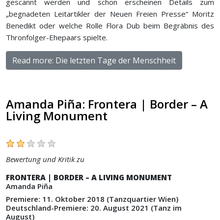
gescannt werden und schon erscheinen Details zum
„begnadeten Leitartikler der Neuen Freien Presse“ Moritz
Benedikt oder welche Rolle Flora Dub beim Begräbnis des
Thronfolger-Ehepaars spielte.
Read more: Die letzten Tage der Menschheit
Amanda Piña: Frontera | Border – A
Living Monument
Bewertung und Kritik zu
FRONTERA | BORDER – A LIVING MONUMENT
Amanda Piña
Premiere: 11. Oktober 2018 (Tanzquartier Wien)
Deutschland-Premiere: 20. August 2021 (Tanz im
August)