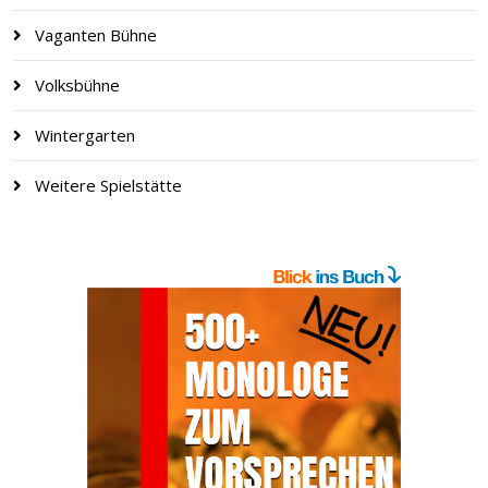
Vaganten Bühne
Volksbühne
Wintergarten
Weitere Spielstätte