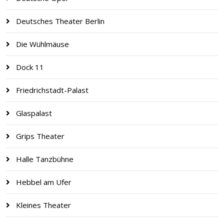
Deutsches Theater Berlin
Die Wühlmäuse
Dock 11
Friedrichstadt-Palast
Glaspalast
Grips Theater
Halle Tanzbühne
Hebbel am Ufer
Kleines Theater