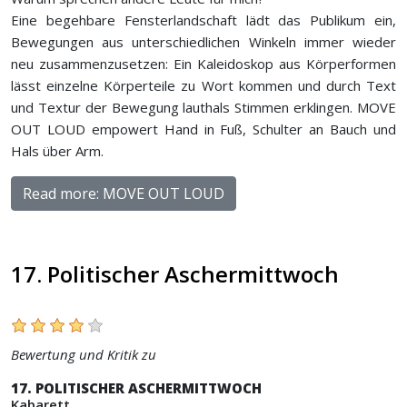
Eine begehbare Fensterlandschaft lädt das Publikum ein,
Bewegungen aus unterschiedlichen Winkeln immer wieder
neu zusammenzusetzen: Ein Kaleidoskop aus Körperformen
lässt einzelne Körperteile zu Wort kommen und durch Text
und Textur der Bewegung lauthals Stimmen erklingen. MOVE
OUT LOUD empowert Hand in Fuß, Schulter an Bauch und
Hals über Arm.
Read more: MOVE OUT LOUD
17. Politischer Aschermittwoch
Bewertung und Kritik zu
17. POLITISCHER ASCHERMITTWOCH
Kabarett