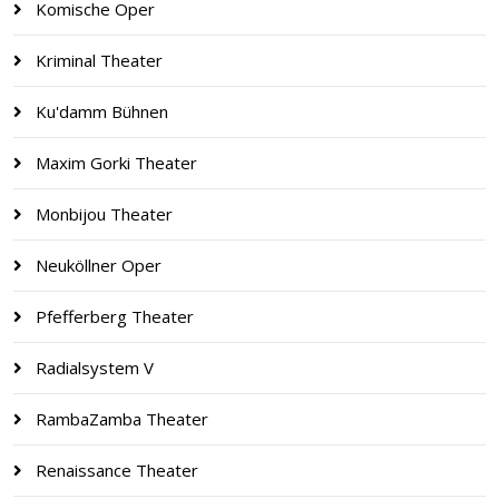
Komische Oper
Kriminal Theater
Ku'damm Bühnen
Maxim Gorki Theater
Monbijou Theater
Neuköllner Oper
Pfefferberg Theater
Radialsystem V
RambaZamba Theater
Renaissance Theater