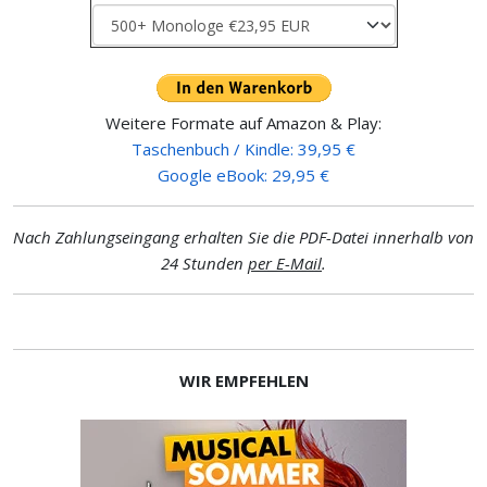
Weitere Formate auf Amazon & Play:
Taschenbuch / Kindle: 39,95 €
Google eBook: 29,95 €
Nach Zahlungseingang erhalten Sie die PDF-Datei innerhalb von
24 Stunden
per E-Mail
.
WIR EMPFEHLEN