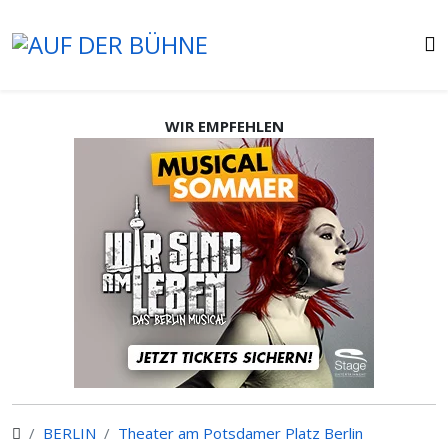
WIR EMPFEHLEN
BERLIN
Theater am Potsdamer Platz Berlin