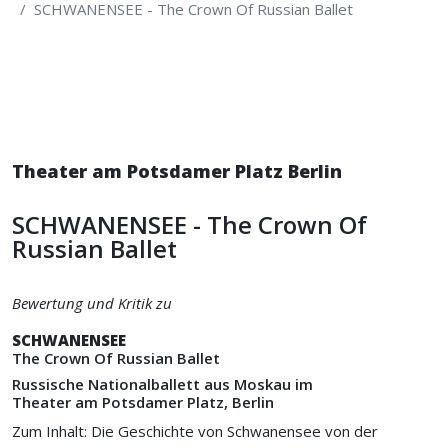
SCHWANENSEE - The Crown Of Russian Ballet
Theater am Potsdamer Platz Berlin
SCHWANENSEE - The Crown Of
Russian Ballet
Bewertung und Kritik zu
SCHWANENSEE
The Crown Of Russian Ballet
Russische Nationalballett aus Moskau im
Theater am Potsdamer Platz, Berlin
Zum Inhalt: Die Geschichte von Schwanensee von der