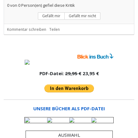
0
von
0
Person(en) gefiel diese Kritik
Gefällt mir
Gefällt mir nicht
Kommentar schreiben
Teilen
PDF-Datei:
29,95 €
23,95 €
UNSERE BÜCHER ALS PDF-DATEI
AUSWAHL