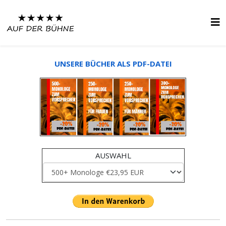
UNSERE BÜCHER ALS PDF-DATEI
AUSWAHL