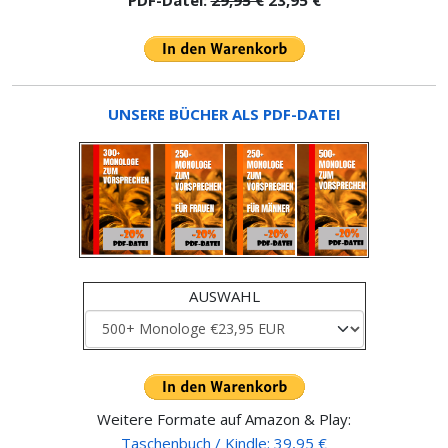
UNSERE BÜCHER ALS PDF-DATEI
AUSWAHL
Weitere Formate auf Amazon & Play:
Taschenbuch / Kindle: 39,95 €