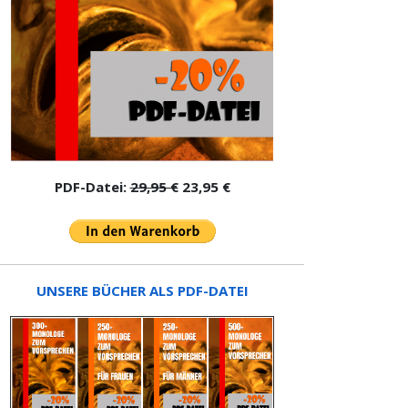
PDF-Datei:
29,95 €
23,95 €
UNSERE BÜCHER ALS PDF-DATEI