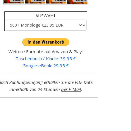
AUSWAHL
Weitere Formate auf Amazon & Play:
Taschenbuch / Kindle: 39,95 €
Google eBook: 29,95 €
ach Zahlungseingang erhalten Sie die PDF-Datei
innerhalb von 24 Stunden
per E-Mail
.