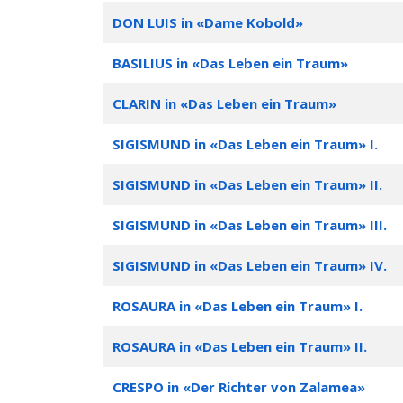
DON LUIS in «Dame Kobold»
BASILIUS in «Das Leben ein Traum»
CLARIN in «Das Leben ein Traum»
SIGISMUND in «Das Leben ein Traum» I.
SIGISMUND in «Das Leben ein Traum» II.
SIGISMUND in «Das Leben ein Traum» III.
SIGISMUND in «Das Leben ein Traum» IV.
ROSAURA in «Das Leben ein Traum» I.
ROSAURA in «Das Leben ein Traum» II.
CRESPO in «Der Richter von Zalamea»