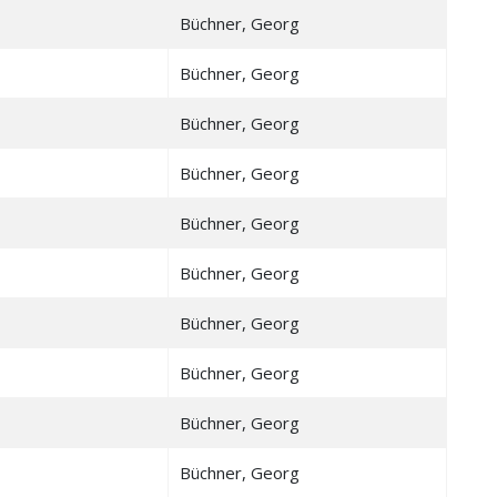
Büchner, Georg
Büchner, Georg
Büchner, Georg
Büchner, Georg
Büchner, Georg
Büchner, Georg
Büchner, Georg
Büchner, Georg
Büchner, Georg
Büchner, Georg