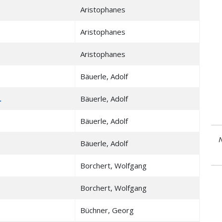
Aristophanes
Aristophanes
Aristophanes
Bäuerle, Adolf
.
Bäuerle, Adolf
Bäuerle, Adolf
N
Bäuerle, Adolf
Borchert, Wolfgang
Borchert, Wolfgang
Büchner, Georg