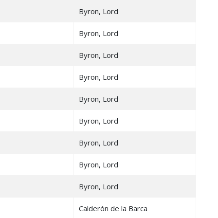
Byron, Lord
Byron, Lord
Byron, Lord
Byron, Lord
Byron, Lord
Byron, Lord
Byron, Lord
Byron, Lord
Byron, Lord
Calderón de la Barca