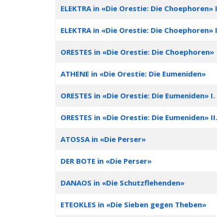
ELEKTRA in «Die Orestie: Die Choephoren» I
ELEKTRA in «Die Orestie: Die Choephoren» I
ORESTES in «Die Orestie: Die Choephoren»
ATHENE in «Die Orestie: Die Eumeniden»
ORESTES in «Die Orestie: Die Eumeniden» I.
ORESTES in «Die Orestie: Die Eumeniden» II
ATOSSA in «Die Perser»
DER BOTE in «Die Perser»
DANAOS in «Die Schutzflehenden»
ETEOKLES in «Die Sieben gegen Theben»