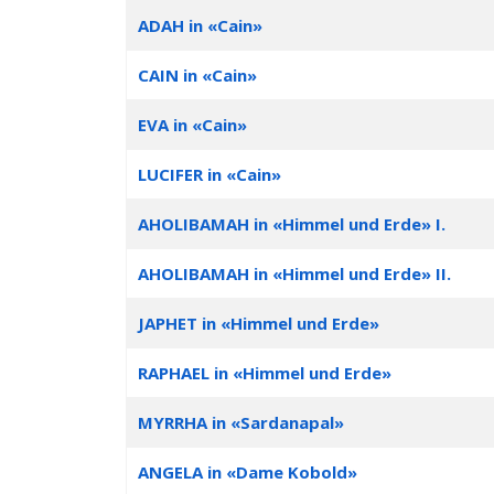
ADAH in «Cain»
CAIN in «Cain»
EVA in «Cain»
LUCIFER in «Cain»
AHOLIBAMAH in «Himmel und Erde» I.
AHOLIBAMAH in «Himmel und Erde» II.
JAPHET in «Himmel und Erde»
RAPHAEL in «Himmel und Erde»
MYRRHA in «Sardanapal»
ANGELA in «Dame Kobold»