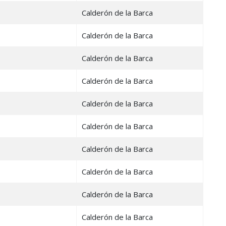
Calderón de la Barca
Calderón de la Barca
Calderón de la Barca
Calderón de la Barca
Calderón de la Barca
Calderón de la Barca
Calderón de la Barca
Calderón de la Barca
Calderón de la Barca
Calderón de la Barca