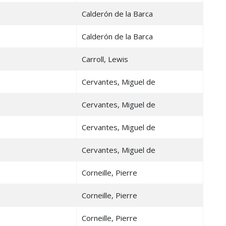
Calderón de la Barca
Calderón de la Barca
Carroll, Lewis
Cervantes, Miguel de
Cervantes, Miguel de
Cervantes, Miguel de
Cervantes, Miguel de
Corneille, Pierre
Corneille, Pierre
Corneille, Pierre