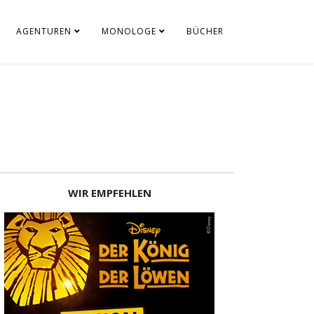
AGENTUREN
MONOLOGE
BÜCHER
WIR EMPFEHLEN