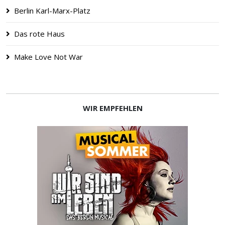
Berlin Karl-Marx-Platz
Das rote Haus
Make Love Not War
WIR EMPFEHLEN