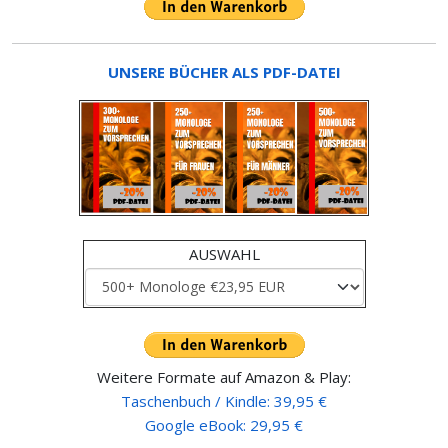
UNSERE BÜCHER ALS PDF-DATEI
AUSWAHL
Weitere Formate auf Amazon & Play:
Taschenbuch / Kindle: 39,95 €
Google eBook: 29,95 €