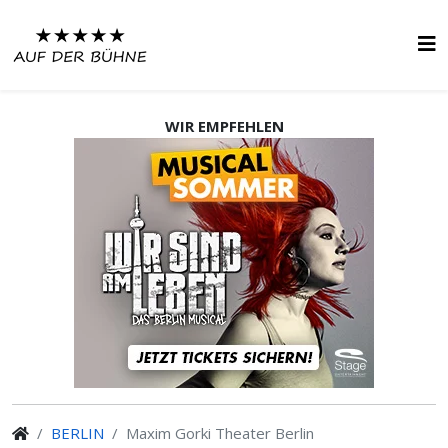
WIR EMPFEHLEN
BERLIN
Maxim Gorki Theater Berlin