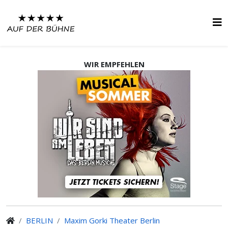
WIR EMPFEHLEN
BERLIN
Maxim Gorki Theater Berlin