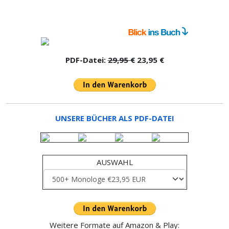
PDF-Datei:
29,95 €
23,95 €
UNSERE BÜCHER ALS PDF-DATEI
AUSWAHL
Weitere Formate auf Amazon & Play: