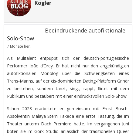
Kögler
Beeindruckende autofiktionale
Solo-Show
7 Monate her.
Als Mulitalent entpuppt sich der deutsch-portugiesische
Performer João d’Orey. Er hält nicht nur den angekündigten
autofiktionalen Monolog über die Schwierigkeiten eines
Trans-Manns, auf der cis-dominierten Dating-Plattform Grindr
zu bestehen, sondern tanzt, singt, rappt, flirtet mit dem
Publikum und bezaubert mit einer eindrucksvollen Solo-Show.
Schon 2023 erarbeitete er gemeinsam mit Ernst Busch-
Absolventin Malaya Stern Takeda eine erste Fassung, die im
Theater unterm Dach Premiere hatte. Im vergangenen Juni
boten sie im Gorki-Studio anlässlich der traditionellen Queer