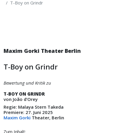
T-Boy on Grindr
Maxim Gorki Theater Berlin
T-Boy on Grindr
Bewertung und Kritik zu
T-BOY ON GRINDR
von João d’Orey
Regie: Malaya Stern Takeda
Premiere: 27. Juni 2025
Maxim Gorki
Theater, Berlin
Zum Inhalt: