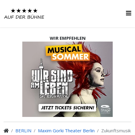
WIR EMPFEHLEN
BERLIN
Maxim Gorki Theater Berlin
Zukunftsmusik