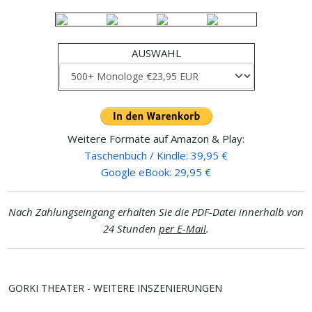
AUSWAHL
Weitere Formate auf Amazon & Play:
Taschenbuch / Kindle: 39,95 €
Google eBook: 29,95 €
Nach Zahlungseingang erhalten Sie die PDF-Datei innerhalb von
24 Stunden
per E-Mail
.
GORKI THEATER - WEITERE INSZENIERUNGEN