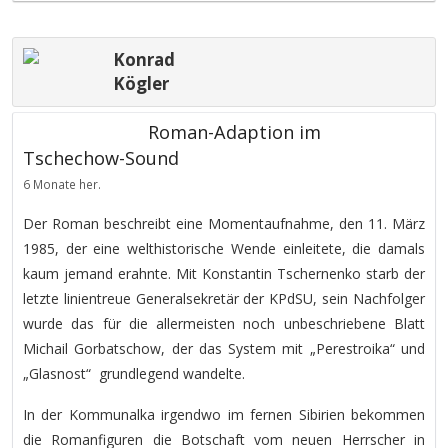
Konrad
Kögler
Roman-Adaption im
Tschechow-Sound
6 Monate her.
Der Roman beschreibt eine Momentaufnahme, den 11. März
1985, der eine welthistorische Wende einleitete, die damals
kaum jemand erahnte. Mit Konstantin Tschernenko starb der
letzte linientreue Generalsekretär der KPdSU, sein Nachfolger
wurde das für die allermeisten noch unbeschriebene Blatt
Michail Gorbatschow, der das System mit „Perestroika“ und
„Glasnost“ grundlegend wandelte.
In der Kommunalka irgendwo im fernen Sibirien bekommen
die Romanfiguren die Botschaft vom neuen Herrscher in