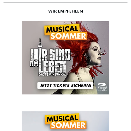
WIR EMPFEHLEN