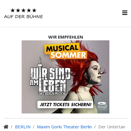
WIR EMPFEHLEN
BERLIN
Maxim Gorki Theater Berlin
Der Untertan