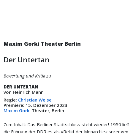
Maxim Gorki Theater Berlin
Der Untertan
Bewertung und Kritik zu
DER UNTERTAN
von Heinrich Mann
Regie:
Christian Weise
Premiere: 15. Dezember 2023
Maxim Gorki
Theater, Berlin
Zum Inhalt: Das Berliner Stadtschloss steht wieder! 1950 ließ
die Führung der DDR es als »Relikt der Monarchie« sprengen,