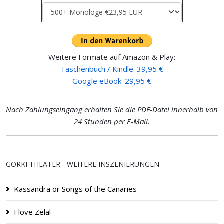
Weitere Formate auf Amazon & Play:
Taschenbuch / Kindle: 39,95 €
Google eBook: 29,95 €
Nach Zahlungseingang erhalten Sie die PDF-Datei innerhalb von
24 Stunden
per E-Mail
.
GORKI THEATER - WEITERE INSZENIERUNGEN
Kassandra or Songs of the Canaries
I love Zelal