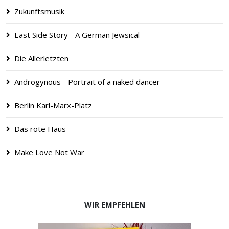
Zukunftsmusik
East Side Story - A German Jewsical
Die Allerletzten
Androgynous - Portrait of a naked dancer
Berlin Karl-Marx-Platz
Das rote Haus
Make Love Not War
WIR EMPFEHLEN