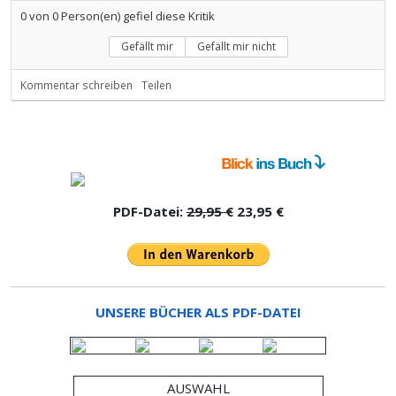
0
von
0
Person(en) gefiel diese Kritik
Gefällt mir
Gefällt mir nicht
Kommentar schreiben
Teilen
PDF-Datei:
29,95 €
23,95 €
UNSERE BÜCHER ALS PDF-DATEI
AUSWAHL