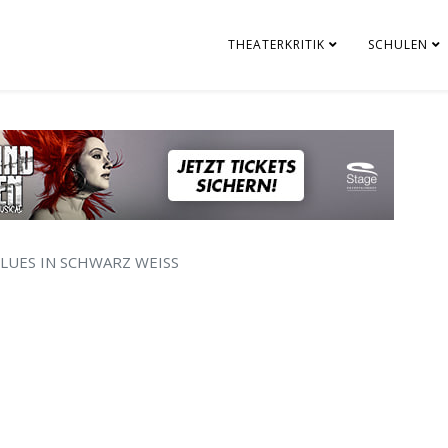
THEATERKRITIK
SCHULEN
LUES IN SCHWARZ WEISS