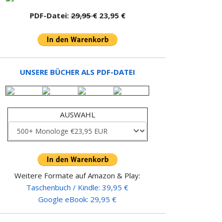
PDF-Datei:
29,95 €
23,95 €
UNSERE BÜCHER ALS PDF-DATEI
AUSWAHL
Weitere Formate auf Amazon & Play:
Taschenbuch / Kindle: 39,95 €
Google eBook: 29,95 €