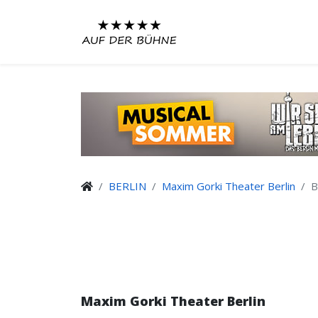
BERLIN
Maxim Gorki Theater Berlin
B
Maxim Gorki Theater Berlin