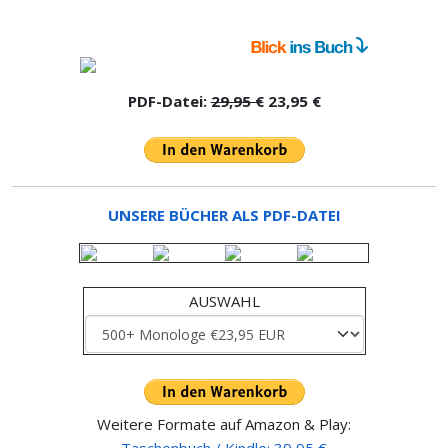
PDF-Datei:
29,95 €
23,95 €
UNSERE BÜCHER ALS PDF-DATEI
AUSWAHL
Weitere Formate auf Amazon & Play: