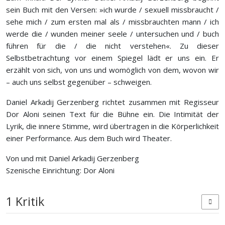
sein Buch mit den Versen: »ich wurde / sexuell missbraucht /
sehe mich / zum ersten mal als / missbrauchten mann / ich
werde die / wunden meiner seele / untersuchen und / buch
führen für die / die nicht verstehen«. Zu dieser
Selbstbetrachtung vor einem Spiegel lädt er uns ein. Er
erzählt von sich, von uns und womöglich von dem, wovon wir
– auch uns selbst gegenüber – schweigen.
Daniel Arkadij Gerzenberg richtet zusammen mit Regisseur
Dor Aloni seinen Text für die Bühne ein. Die Intimität der
Lyrik, die innere Stimme, wird übertragen in die Körperlichkeit
einer Performance. Aus dem Buch wird Theater.
Von und mit Daniel Arkadij Gerzenberg
Szenische Einrichtung: Dor Aloni
1 Kritik