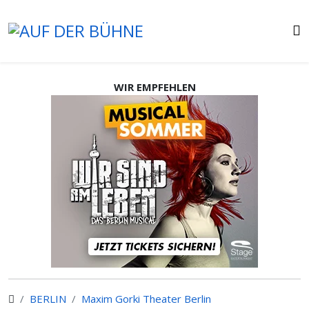
WIR EMPFEHLEN
BERLIN
Maxim Gorki Theater Berlin