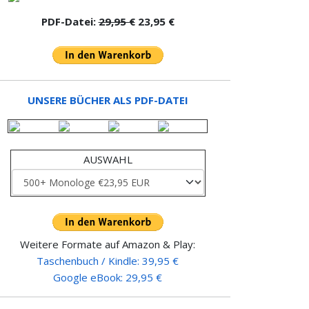
PDF-Datei:
29,95 €
23,95 €
UNSERE BÜCHER ALS PDF-DATEI
AUSWAHL
Weitere Formate auf Amazon & Play:
Taschenbuch / Kindle: 39,95 €
Google eBook: 29,95 €