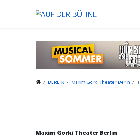
BERLIN
Maxim Gorki Theater Berlin
T
Maxim Gorki Theater Berlin