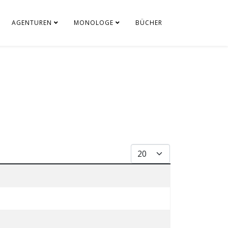
AGENTUREN
MONOLOGE
BÜCHER
Anzeige #