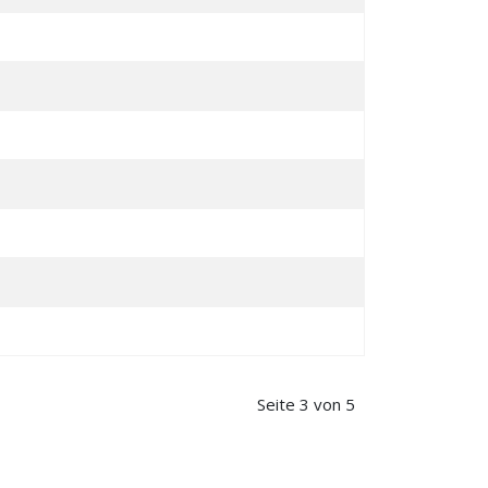
Seite 3 von 5