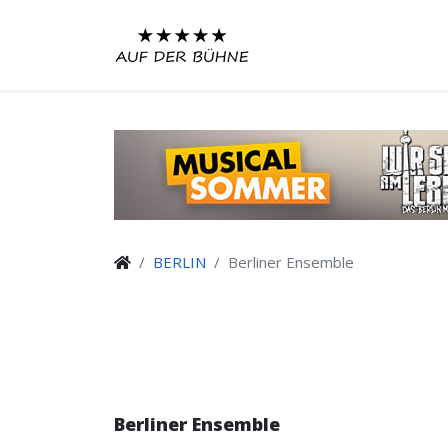
BERLIN
Berliner Ensemble
Berliner Ensemble