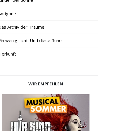
Antigone
Das Archiv der Träume
Ein wenig Licht. Und diese Ruhe.
Herkunft
WIR EMPFEHLEN