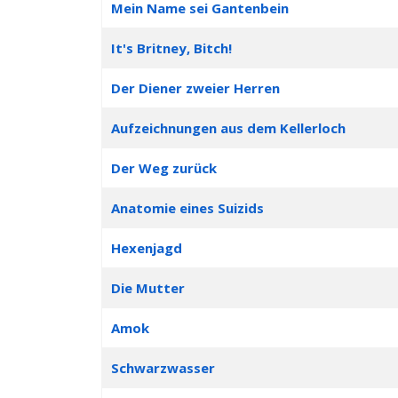
Mein Name sei Gantenbein
It's Britney, Bitch!
Der Diener zweier Herren
Aufzeichnungen aus dem Kellerloch
Der Weg zurück
Anatomie eines Suizids
Hexenjagd
Die Mutter
Amok
Schwarzwasser