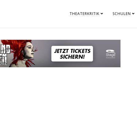
THEATERKRITIK
SCHULEN