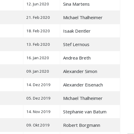
Sina Martens
12. Jun 2020
Michael Thalheimer
21. Feb 2020
Isaak Dentler
18. Feb 2020
Stef Lernous
13. Feb 2020
Andrea Breth
16. Jan 2020
Alexander Simon
09. Jan 2020
Alexander Eisenach
14. Dez 2019
Michael Thalheimer
05. Dez 2019
Stephanie van Batum
14. Nov 2019
Robert Borgmann
09. Okt 2019