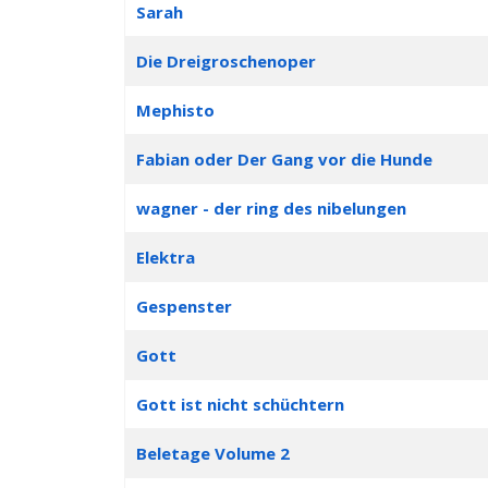
Sarah
Die Dreigroschenoper
Mephisto
Fabian oder Der Gang vor die Hunde
wagner - der ring des nibelungen
Elektra
Gespenster
Gott
Gott ist nicht schüchtern
Beletage Volume 2