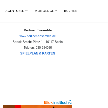
AGENTUREN
MONOLOGE
BÜCHER
Berliner Ensemble
www.berliner-ensemble.de
Bertolt-Brecht-Platz 1 - 10117 Berlin
Telefon: 030 284080
SPIELPLAN & KARTEN