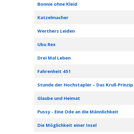
Bonnie ohne Kleid
Katzelmacher
Werthers Leiden
Ubu Rex
Drei Mal Leben
Fahrenheit 451
Stunde der Hochstapler – Das Krull-Prinzip
Glaube und Heimat
Pussy - Eine Ode an die Männlichkeit
Die Möglichkeit einer Insel