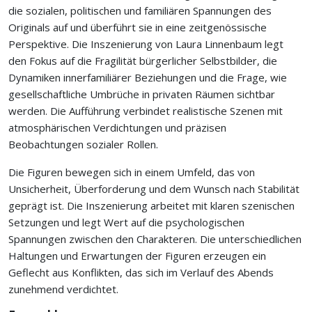
die sozialen, politischen und familiären Spannungen des
Originals auf und überführt sie in eine zeitgenössische
Perspektive. Die Inszenierung von Laura Linnenbaum legt
den Fokus auf die Fragilität bürgerlicher Selbstbilder, die
Dynamiken innerfamiliärer Beziehungen und die Frage, wie
gesellschaftliche Umbrüche in privaten Räumen sichtbar
werden. Die Aufführung verbindet realistische Szenen mit
atmosphärischen Verdichtungen und präzisen
Beobachtungen sozialer Rollen.
Die Figuren bewegen sich in einem Umfeld, das von
Unsicherheit, Überforderung und dem Wunsch nach Stabilität
geprägt ist. Die Inszenierung arbeitet mit klaren szenischen
Setzungen und legt Wert auf die psychologischen
Spannungen zwischen den Charakteren. Die unterschiedlichen
Haltungen und Erwartungen der Figuren erzeugen ein
Geflecht aus Konflikten, das sich im Verlauf des Abends
zunehmend verdichtet.