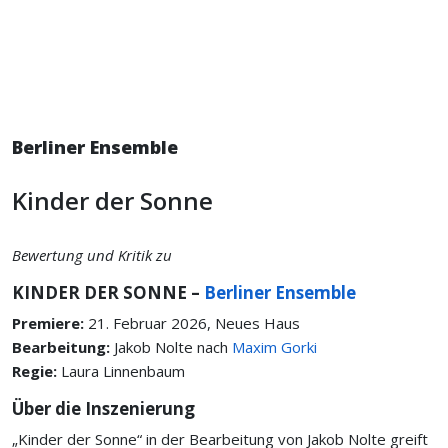
Berliner Ensemble
Kinder der Sonne
Bewertung und Kritik zu
KINDER DER SONNE –
Berliner Ensemble
Premiere:
21. Februar 2026, Neues Haus
Bearbeitung:
Jakob Nolte nach
Maxim Gorki
Regie:
Laura Linnenbaum
Über die Inszenierung
„Kinder der Sonne“ in der Bearbeitung von Jakob Nolte greift