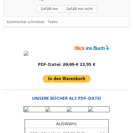
Gefällt mir
Gefällt mir nicht
Kommentar schreiben
Teilen
PDF-Datei:
29,95 €
23,95 €
UNSERE BÜCHER ALS PDF-DATEI
AUSWAHL