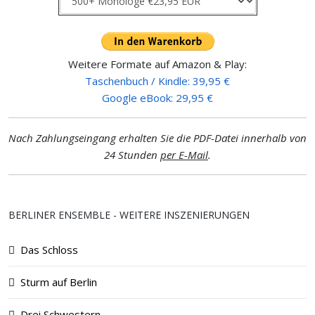
Weitere Formate auf Amazon & Play:
Taschenbuch / Kindle: 39,95 €
Google eBook: 29,95 €
Nach Zahlungseingang erhalten Sie die PDF-Datei innerhalb von
24 Stunden
per E-Mail
.
BERLINER ENSEMBLE - WEITERE INSZENIERUNGEN
Das Schloss
Sturm auf Berlin
Drei Schwestern