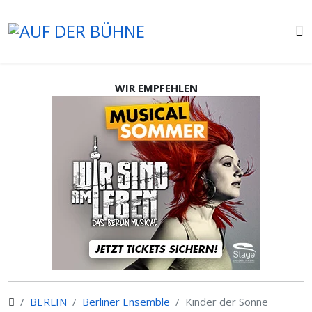
WIR EMPFEHLEN
BERLIN
Berliner Ensemble
Kinder der Sonne