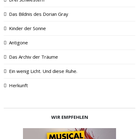
Das Bildnis des Dorian Gray
Kinder der Sonne
Antigone
Das Archiv der Träume
Ein wenig Licht. Und diese Ruhe.
Herkunft
WIR EMPFEHLEN