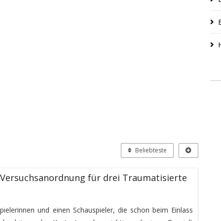
Beliebteste
 Versuchsanordnung für drei Traumatisierte
spielerinnen und einen Schauspieler, die schon beim Einlass