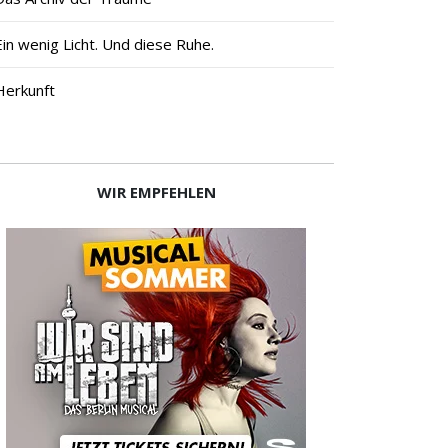
Ein wenig Licht. Und diese Ruhe.
Herkunft
WIR EMPFEHLEN