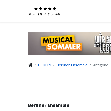
BERLIN
Berliner Ensemble
Antigone
Berliner Ensemble