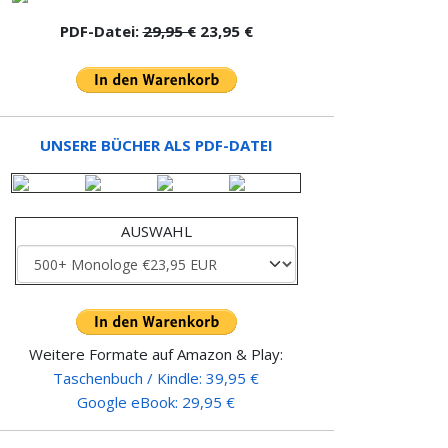
PDF-Datei:
29,95 €
23,95 €
UNSERE BÜCHER ALS PDF-DATEI
AUSWAHL
Weitere Formate auf Amazon & Play:
Taschenbuch / Kindle: 39,95 €
Google eBook: 29,95 €