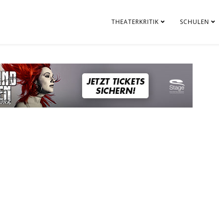
THEATERKRITIK
SCHULEN