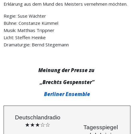
Erklärung aus dem Mund des Meisters vernehmen möchten.
Regie: Suse Wächter
Bühne: Constanze Kümmel
Musik: Matthias Trippner
Licht: Steffen Heinke
Dramaturgie: Bernd Stegemann
Meinung der Presse zu
„Brechts Gespenster“
Berliner Ensemble
Deutschlandradio
★★★☆☆
Tagesspiegel