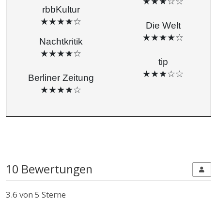
★★★☆☆
rbbKultur
★★★★☆
Die Welt
★★★★☆
Nachtkritik
★★★★☆
tip
★★★☆☆
Berliner Zeitung
★★★★☆
10 Bewertungen
3.6
von 5 Sterne