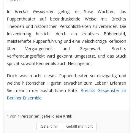
In
Brechts Gespenster
gelingt es Suse Wächter, das
Puppentheater auf beeindruckende Weise mit Brechts
Theorien und historischen Persönlichkeiten zu verbinden. Die
Inszenierung besticht durch ein kreatives Bühnenbild,
meisterhafte Puppenführung und eine vielschichtige Reflexion
über Vergangenheit und Gegenwart. Brechts
Verfremdungseffekt wird gekonnt umgesetzt, und das Stück
spricht sowohl Kenner als auch Neulinge an.
Doch was macht dieses Puppentheater so einzigartig und
welche historischen Figuren erwachen zum Leben? Erfahren
Sie mehr in der ausführlichen Kritik:
Brechts Gespenster im
Berliner Ensemble
.
1
von
1
Person(en) gefiel diese Kritik
Gefällt mir
Gefällt mir nicht