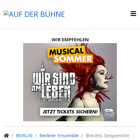
WIR EMPFEHLEN
BERLIN
Berliner Ensemble
Brechts Gespenster