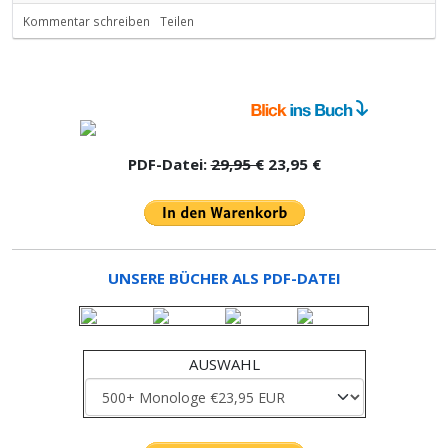
Kommentar schreiben
Teilen
PDF-Datei:
29,95 €
23,95 €
UNSERE BÜCHER ALS PDF-DATEI
AUSWAHL