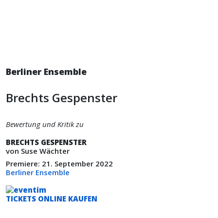
Berliner Ensemble
Brechts Gespenster
Bewertung und Kritik zu
BRECHTS GESPENSTER
von Suse Wächter
Premiere: 21. September 2022
Berliner Ensemble
TICKETS ONLINE KAUFEN