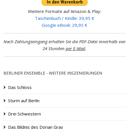
Weitere Formate auf Amazon & Play:
Taschenbuch / Kindle: 39,95 €
Google eBook: 29,95 €
Nach Zahlungseingang erhalten Sie die PDF-Datei innerhalb von
24 Stunden
per E-Mail
.
BERLINER ENSEMBLE - WEITERE INSZENIERUNGEN
Das Schloss
Sturm auf Berlin
Drei Schwestern
Das Bildnis des Dorian Gray