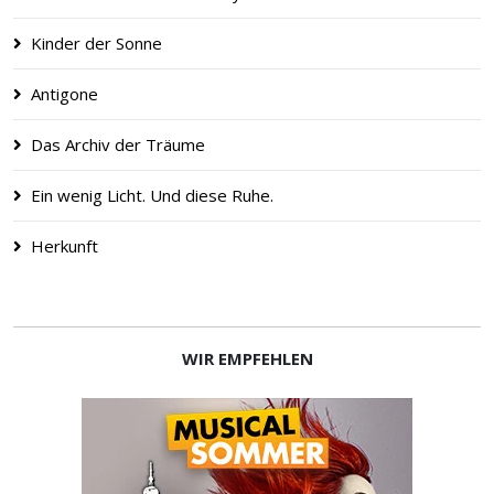
Kinder der Sonne
Antigone
Das Archiv der Träume
Ein wenig Licht. Und diese Ruhe.
Herkunft
WIR EMPFEHLEN