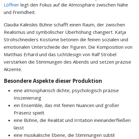
Löffner
legt den Fokus auf die Atmosphäre zwischen Nähe
und Fremdheit.
Claudia Kalinskis Bühne schafft einen Raum, der zwischen
Realismus und symbolischer Überhöhung changiert. Katja
Strohschneiders Kostüme betonen die feinen sozialen und
emotionalen Unterschiede der Figuren. Die Komposition von
Matthias Erhard und das Lichtdesign von Ralf Strobel
verstärken die Stimmungen des Abends und setzen präzise
Akzente.
Besondere Aspekte dieser Produktion
eine atmosphärisch dichte, psychologisch präzise
Inszenierung
ein Ensemble, das mit feinen Nuancen und großer
Präsenz spielt
eine Bühne, die Realität und Irritation ineinanderfließen
lässt
eine musikalische Ebene, die Stimmungen subtil