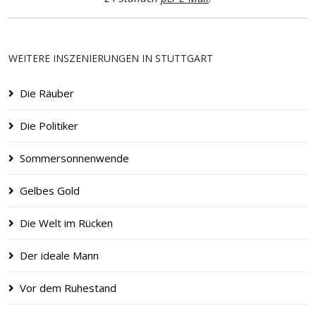
WEITERE INSZENIERUNGEN IN STUTTGART
Die Räuber
Die Politiker
Sommersonnenwende
Gelbes Gold
Die Welt im Rücken
Der ideale Mann
Vor dem Ruhestand