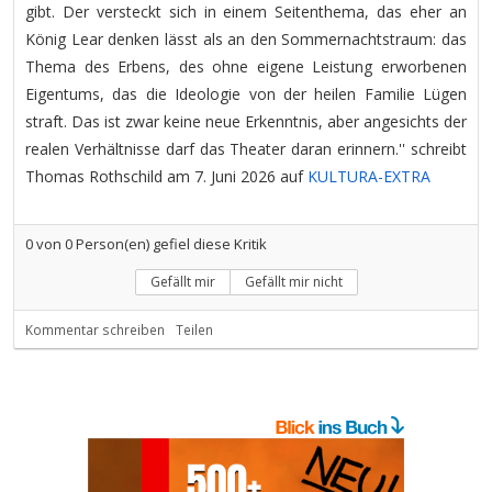
gibt. Der versteckt sich in einem Seitenthema, das eher an
König Lear denken lässt als an den Sommernachtstraum: das
Thema des Erbens, des ohne eigene Leistung erworbenen
Eigentums, das die Ideologie von der heilen Familie Lügen
straft. Das ist zwar keine neue Erkenntnis, aber angesichts der
realen Verhältnisse darf das Theater daran erinnern.'' schreibt
Thomas Rothschild am 7. Juni 2026 auf
KULTURA-EXTRA
0
von
0
Person(en) gefiel diese Kritik
Gefällt mir
Gefällt mir nicht
Kommentar schreiben
Teilen