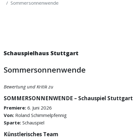
Sommersonnenwende
Schauspielhaus Stuttgart
Sommersonnenwende
Bewertung und Kritik zu
SOMMERSONNENWENDE – Schauspiel Stuttgart
Premiere:
6. Juni 2026
Von:
Roland Schimmelpfennig
Sparte:
Schauspiel
Künstlerisches Team