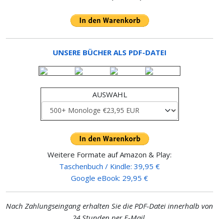
UNSERE BÜCHER ALS PDF-DATEI
AUSWAHL
Weitere Formate auf Amazon & Play:
Taschenbuch / Kindle: 39,95 €
Google eBook: 29,95 €
Nach Zahlungseingang erhalten Sie die PDF-Datei innerhalb von
24 Stunden
per E-Mail
.