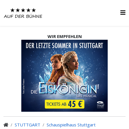
WIR EMPFEHLEN
STUTTGART
Schauspielhaus Stuttgart