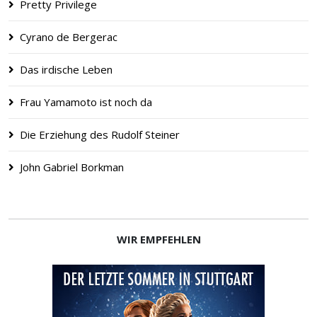
Pretty Privilege
Cyrano de Bergerac
Das irdische Leben
Frau Yamamoto ist noch da
Die Erziehung des Rudolf Steiner
John Gabriel Borkman
WIR EMPFEHLEN