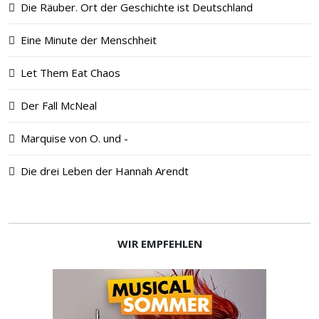
Die Räuber. Ort der Geschichte ist Deutschland
Eine Minute der Menschheit
Let Them Eat Chaos
Der Fall McNeal
Marquise von O. und -
Die drei Leben der Hannah Arendt
WIR EMPFEHLEN