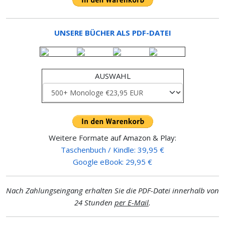
UNSERE BÜCHER ALS PDF-DATEI
AUSWAHL
Weitere Formate auf Amazon & Play:
Taschenbuch / Kindle: 39,95 €
Google eBook: 29,95 €
Nach Zahlungseingang erhalten Sie die PDF-Datei innerhalb von
24 Stunden
per E-Mail
.