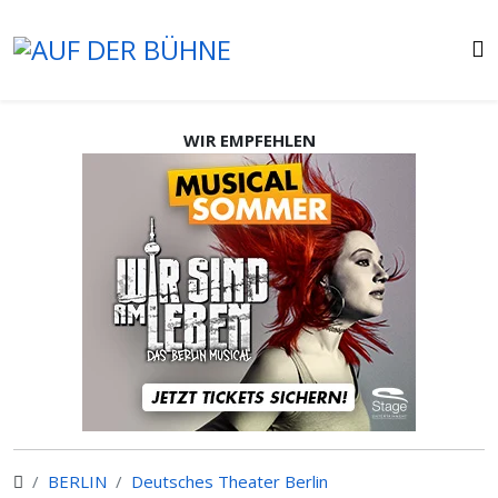
WIR EMPFEHLEN
BERLIN
Deutsches Theater Berlin