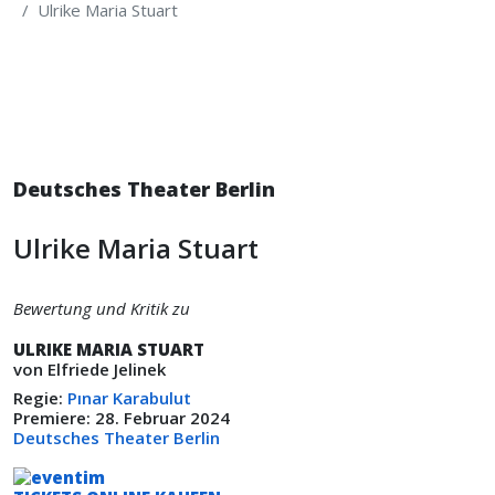
Ulrike Maria Stuart
Deutsches Theater Berlin
Ulrike Maria Stuart
Bewertung und Kritik zu
ULRIKE MARIA STUART
von Elfriede Jelinek
Regie:
Pınar Karabulut
Premiere: 28. Februar 2024
Deutsches Theater Berlin