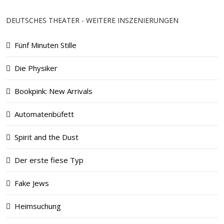
DEUTSCHES THEATER - WEITERE INSZENIERUNGEN
Fünf Minuten Stille
Die Physiker
Bookpink: New Arrivals
Automatenbüfett
Spirit and the Dust
Der erste fiese Typ
Fake Jews
Heimsuchung