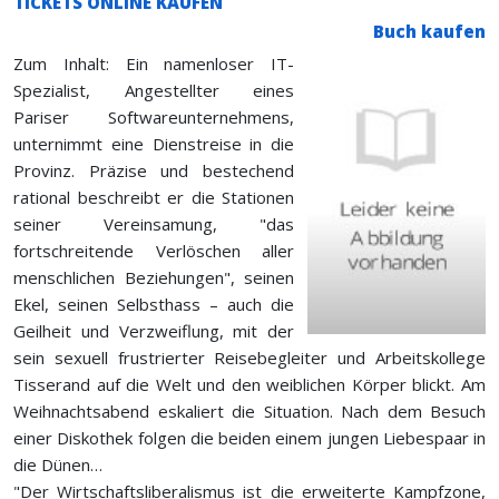
TICKETS ONLINE KAUFEN
Buch kaufen
Zum Inhalt: Ein namenloser IT-
Spezialist, Angestellter eines
Pariser Softwareunternehmens,
unternimmt eine Dienstreise in die
Provinz. Präzise und bestechend
rational beschreibt er die Stationen
seiner Vereinsamung, "das
fortschreitende Verlöschen aller
menschlichen Beziehungen", seinen
Ekel, seinen Selbsthass – auch die
Geilheit und Verzweiflung, mit der
sein sexuell frustrierter Reisebegleiter und Arbeitskollege
Tisserand auf die Welt und den weiblichen Körper blickt. Am
Weihnachtsabend eskaliert die Situation. Nach dem Besuch
einer Diskothek folgen die beiden einem jungen Liebespaar in
die Dünen…
"Der Wirtschaftsliberalismus ist die erweiterte Kampfzone,