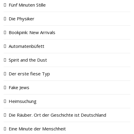
Fünf Minuten Stille
Die Physiker
Bookpink: New Arrivals
Automatenbüfett
Spirit and the Dust
Der erste fiese Typ
Fake Jews
Heimsuchung
Die Räuber. Ort der Geschichte ist Deutschland
Eine Minute der Menschheit