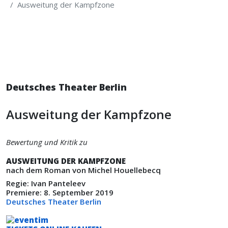
Ausweitung der Kampfzone
Deutsches Theater Berlin
Ausweitung der Kampfzone
Bewertung und Kritik zu
AUSWEITUNG DER KAMPFZONE
nach dem Roman von Michel Houellebecq
Regie: Ivan Panteleev
Premiere: 8. September 2019
Deutsches Theater Berlin