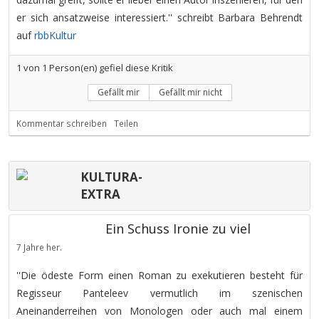
er sich ansatzweise interessiert.'' schreibt Barbara Behrendt
auf
rbbKultur
1
von
1
Person(en) gefiel diese Kritik
Gefällt mir
Gefällt mir nicht
Kommentar schreiben
Teilen
KULTURA-
EXTRA
Ein Schuss Ironie zu viel
7 Jahre her.
''Die ödeste Form einen Roman zu exekutieren besteht für
Regisseur Panteleev vermutlich im szenischen
Aneinanderreihen von Monologen oder auch mal einem