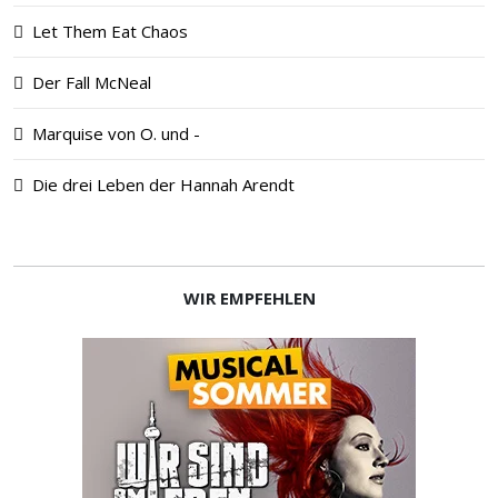
Let Them Eat Chaos
Der Fall McNeal
Marquise von O. und -
Die drei Leben der Hannah Arendt
WIR EMPFEHLEN