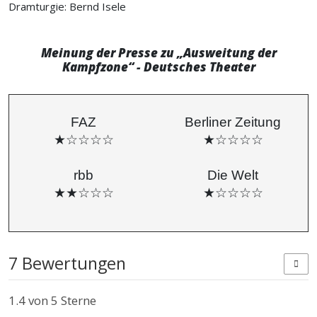
Dramturgie: Bernd Isele
Meinung der Presse zu „Ausweitung der
Kampfzone“ - Deutsches Theater
FAZ
Berliner Zeitung
★☆☆☆☆
★☆☆☆☆
rbb
Die Welt
★★☆☆☆
★☆☆☆☆
7 Bewertungen
1.4
von 5 Sterne