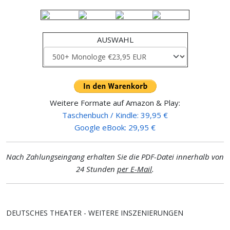
AUSWAHL
Weitere Formate auf Amazon & Play:
Taschenbuch / Kindle: 39,95 €
Google eBook: 29,95 €
Nach Zahlungseingang erhalten Sie die PDF-Datei innerhalb von
24 Stunden
per E-Mail
.
DEUTSCHES THEATER - WEITERE INSZENIERUNGEN