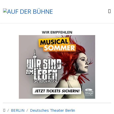
WIR EMPFEHLEN
BERLIN
Deutsches Theater Berlin