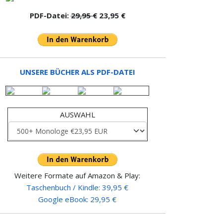
PDF-Datei:
29,95 €
23,95 €
UNSERE BÜCHER ALS PDF-DATEI
AUSWAHL
Weitere Formate auf Amazon & Play:
Taschenbuch / Kindle: 39,95 €
Google eBook: 29,95 €