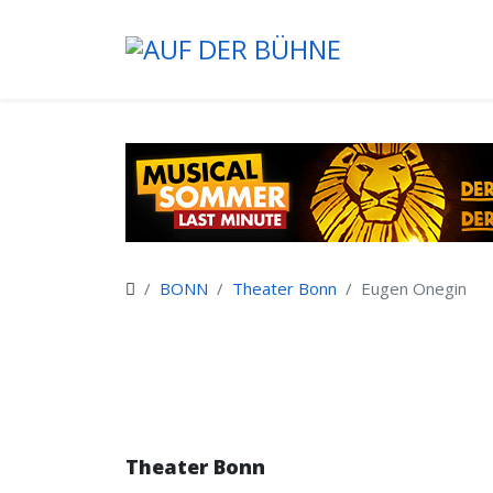
BONN
Theater Bonn
Eugen Onegin
Theater Bonn