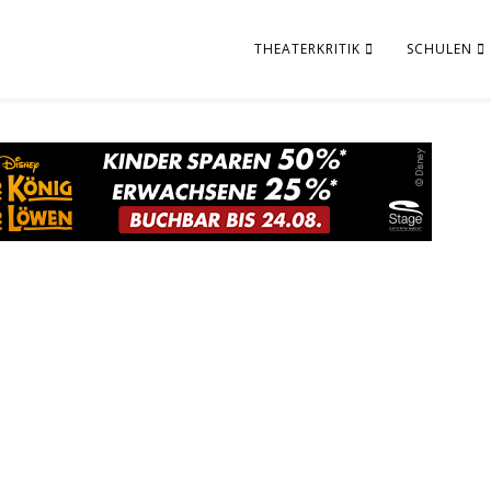
THEATERKRITIK
SCHULEN