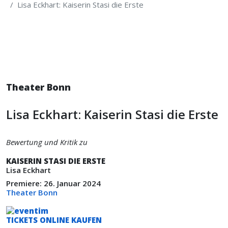
Lisa Eckhart: Kaiserin Stasi die Erste
Theater Bonn
Lisa Eckhart: Kaiserin Stasi die Erste
Bewertung und Kritik zu
KAISERIN STASI DIE ERSTE
Lisa Eckhart
Premiere: 26. Januar 2024
Theater Bonn
TICKETS ONLINE KAUFEN