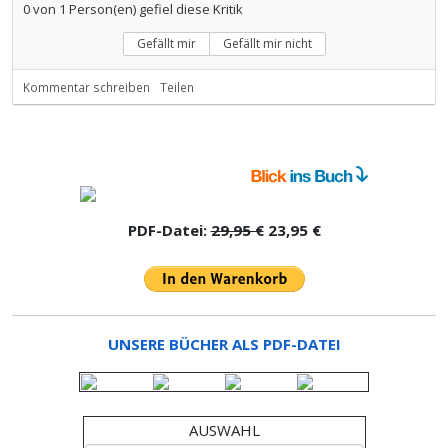
0
von
1
Person(en) gefiel diese Kritik
Gefällt mir
Gefällt mir nicht
Kommentar schreiben
Teilen
PDF-Datei:
29,95 €
23,95 €
UNSERE BÜCHER ALS PDF-DATEI
AUSWAHL