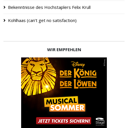
Bekenntnisse des Hochstaplers Felix Krull
Kohlhaas (can’t get no satisfaction)
WIR EMPFEHLEN