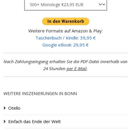
Weitere Formate auf Amazon & Play:
Taschenbuch / Kindle: 39,95 €
Google eBook: 29,95 €
Nach Zahlungseingang erhalten Sie die PDF-Datei innerhalb von
24 Stunden
per E-Mail
.
WEITERE INSZENIERUNGEN IN BONN
Otello
Einfach das Ende der Welt