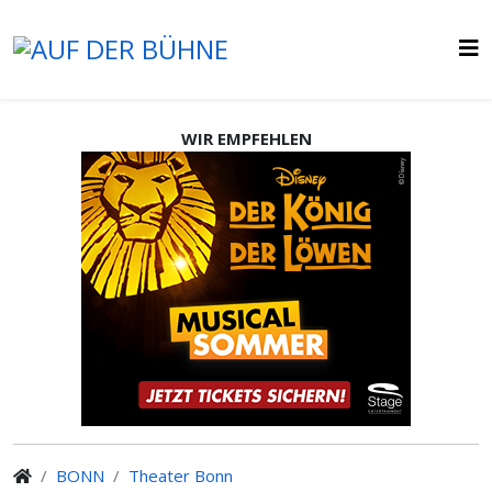
WIR EMPFEHLEN
BONN
Theater Bonn