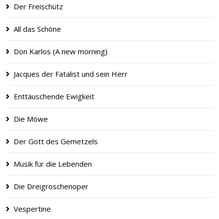
Der Freischütz
All das Schöne
Don Karlos (A new morning)
Jacques der Fatalist und sein Herr
Enttäuschende Ewigkeit
Die Möwe
Der Gott des Gemetzels
Musik für die Lebenden
Die Dreigroschenoper
Vespertine