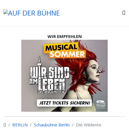
WIR EMPFEHLEN
BERLIN
Schaubühne Berlin
Die Wildente