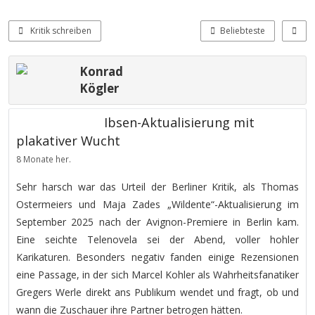
Kritik schreiben
Beliebteste
Konrad
Kögler
Ibsen-Aktualisierung mit
plakativer Wucht
8 Monate her.
Sehr harsch war das Urteil der Berliner Kritik, als Thomas
Ostermeiers und Maja Zades „Wildente“-Aktualisierung im
September 2025 nach der Avignon-Premiere in Berlin kam.
Eine seichte Telenovela sei der Abend, voller hohler
Karikaturen. Besonders negativ fanden einige Rezensionen
eine Passage, in der sich Marcel Kohler als Wahrheitsfanatiker
Gregers Werle direkt ans Publikum wendet und fragt, ob und
wann die Zuschauer ihre Partner betrogen hätten.