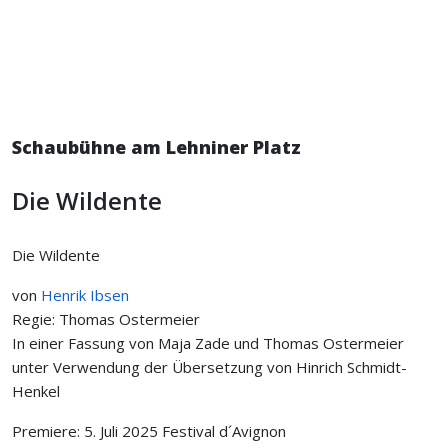
Schaubühne am Lehniner Platz
Die Wildente
Die Wildente
von
Henrik Ibsen
Regie: Thomas Ostermeier
In einer Fassung von Maja Zade und Thomas Ostermeier
unter Verwendung der Übersetzung von Hinrich Schmidt-
Henkel
Premiere: 5. Juli 2025 Festival d´Avignon