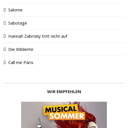
Salome
Sabotage
Hannah Zabrisky tritt nicht auf
Die Wildente
Call me Paris
WIR EMPFEHLEN