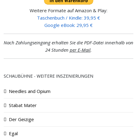
Weitere Formate auf Amazon & Play:
Taschenbuch / Kindle: 39,95 €
Google eBook: 29,95 €
Nach Zahlungseingang erhalten Sie die PDF-Datei innerhalb von
24 Stunden
per E-Mail
.
SCHAUBÜHNE - WEITERE INSZENIERUNGEN
Needles and Opium
Stabat Mater
Der Geizige
Egal