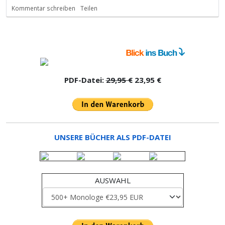
Kommentar schreiben
Teilen
PDF-Datei:
29,95 €
23,95 €
UNSERE BÜCHER ALS PDF-DATEI
AUSWAHL