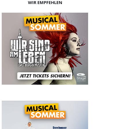
WIR EMPFEHLEN