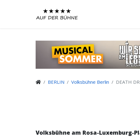
BERLIN
Volksbühne Berlin
DEATH DR
Volksbühne am Rosa-Luxemburg-Pl