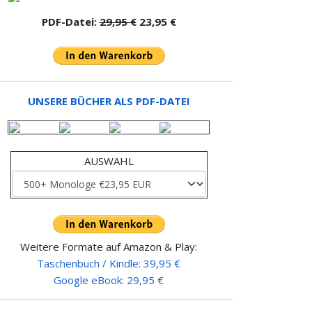
PDF-Datei:
29,95 €
23,95 €
UNSERE BÜCHER ALS PDF-DATEI
AUSWAHL
Weitere Formate auf Amazon & Play:
Taschenbuch / Kindle: 39,95 €
Google eBook: 29,95 €