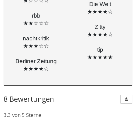
★☆☆☆☆
Die Welt
★★★★☆
rbb
★★☆☆☆
Zitty
★★★★☆
nachtkritik
★★★☆☆
tip
★★★★★
Berliner Zeitung
★★★★☆
8 Bewertungen
3.3
von 5 Sterne