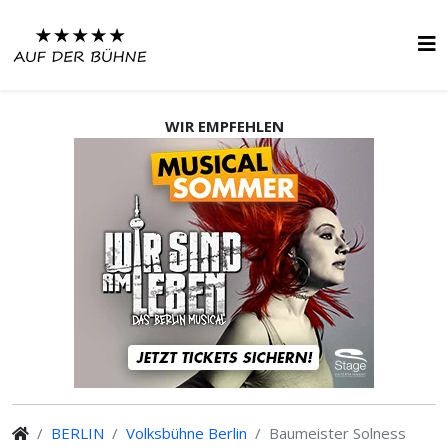
WIR EMPFEHLEN
BERLIN
Volksbühne Berlin
Baumeister Solness