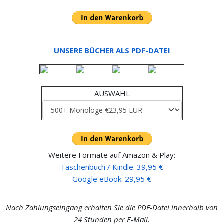
UNSERE BÜCHER ALS PDF-DATEI
AUSWAHL
Weitere Formate auf Amazon & Play:
Taschenbuch / Kindle: 39,95 €
Google eBook: 29,95 €
Nach Zahlungseingang erhalten Sie die PDF-Datei innerhalb von
24 Stunden
per E-Mail
.