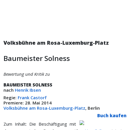
Volksbühne am Rosa-Luxemburg-Platz
Baumeister Solness
Bewertung und Kritik zu
BAUMEISTER SOLNESS
nach
Henrik Ibsen
Regie:
Frank Castorf
Premiere: 28. Mai 2014
Volksbühne am Rosa-Luxemburg-Platz
, Berlin
Buch kaufen
Zum Inhalt: Die Beschäftigung mit