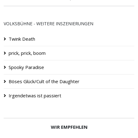
VOLKSBÜHNE - WEITERE INSZENIERUNGEN
Twink Death
prick, prick, boom
Spooky Paradise
Böses Glück/Cult of the Daughter
Irgendetwas ist passiert
WIR EMPFEHLEN