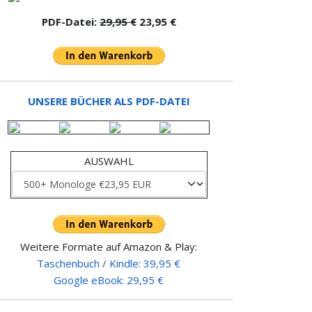
PDF-Datei:
29,95 €
23,95 €
UNSERE BÜCHER ALS PDF-DATEI
AUSWAHL
Weitere Formate auf Amazon & Play:
Taschenbuch / Kindle: 39,95 €
Google eBook: 29,95 €