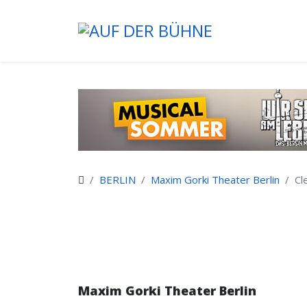
BERLIN
Maxim Gorki Theater Berlin
Cl
Maxim Gorki Theater Berlin