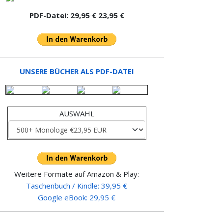
PDF-Datei:
29,95 €
23,95 €
UNSERE BÜCHER ALS PDF-DATEI
AUSWAHL
Weitere Formate auf Amazon & Play:
Taschenbuch / Kindle: 39,95 €
Google eBook: 29,95 €