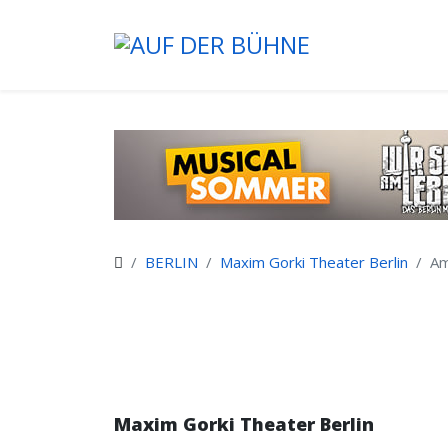
BERLIN
Maxim Gorki Theater Berlin
Am
Maxim Gorki Theater Berlin