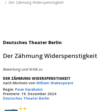
Der Zähmung Widerspenstigkeit
Deutsches Theater Berlin
Der Zähmung Widerspenstigkeit
Bewertung und Kritik zu
DER ZÄHMUNG WIDERSPENSTIGKEIT
nach Motiven von
William Shakespeare
Regie:
Pınar Karabulut
Premiere: 19. Dezember 2024
Deutsches Theater Berlin