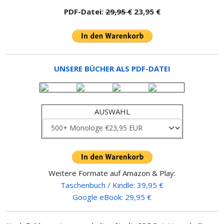
PDF-Datei:
29,95 €
23,95 €
UNSERE BÜCHER ALS PDF-DATEI
AUSWAHL
Weitere Formate auf Amazon & Play:
Taschenbuch / Kindle: 39,95 €
Google eBook: 29,95 €