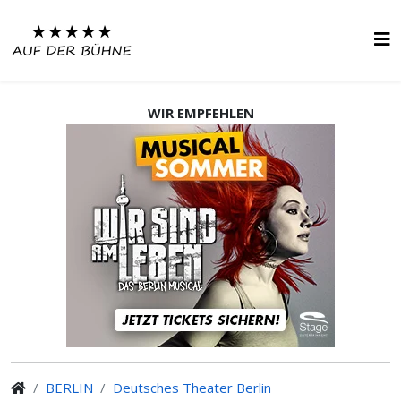
WIR EMPFEHLEN
BERLIN
Deutsches Theater Berlin