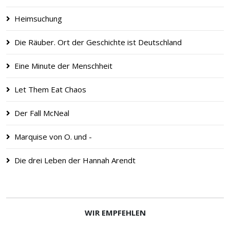
Heimsuchung
Die Räuber. Ort der Geschichte ist Deutschland
Eine Minute der Menschheit
Let Them Eat Chaos
Der Fall McNeal
Marquise von O. und -
Die drei Leben der Hannah Arendt
WIR EMPFEHLEN