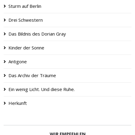
Sturm auf Berlin
Drei Schwestern
Das Bildnis des Dorian Gray
Kinder der Sonne
Antigone
Das Archiv der Träume
Ein wenig Licht. Und diese Ruhe.
Herkunft
WIR EMPFEHLEN