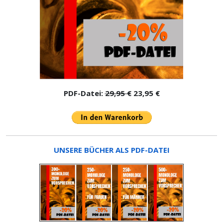
PDF-Datei:
29,95 €
23,95 €
UNSERE BÜCHER ALS PDF-DATEI