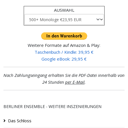
AUSWAHL
Weitere Formate auf Amazon & Play:
Taschenbuch / Kindle: 39,95 €
Google eBook: 29,95 €
Nach Zahlungseingang erhalten Sie die PDF-Datei innerhalb von
24 Stunden
per E-Mail
.
BERLINER ENSEMBLE - WEITERE INSZENIERUNGEN
Das Schloss