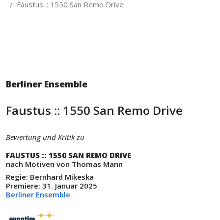
Faustus :: 1550 San Remo Drive
Berliner Ensemble
Faustus :: 1550 San Remo Drive
Bewertung und Kritik zu
FAUSTUS :: 1550 SAN REMO DRIVE
nach Motiven von Thomas Mann
Regie: Bernhard Mikeska
Premiere: 31. Januar 2025
Berliner Ensemble