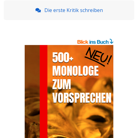
Die erste Kritik schreiben