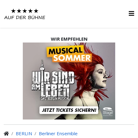
WIR EMPFEHLEN
BERLIN
Berliner Ensemble