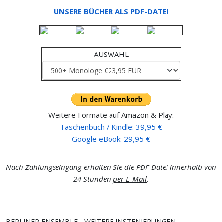
UNSERE BÜCHER ALS PDF-DATEI
AUSWAHL
Weitere Formate auf Amazon & Play:
Taschenbuch / Kindle: 39,95 €
Google eBook: 29,95 €
Nach Zahlungseingang erhalten Sie die PDF-Datei innerhalb von
24 Stunden
per E-Mail
.
BERLINER ENSEMBLE - WEITERE INSZENIERUNGEN