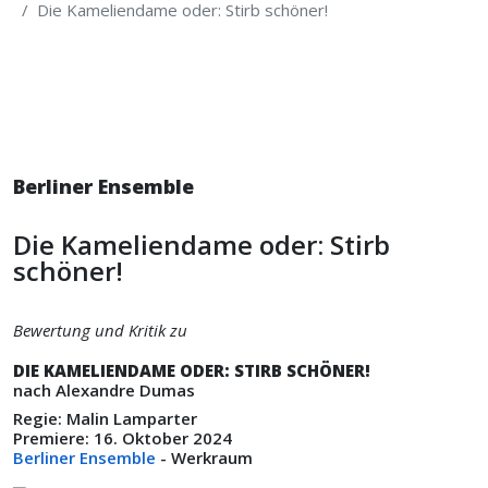
Die Kameliendame oder: Stirb schöner!
Berliner Ensemble
Die Kameliendame oder: Stirb
schöner!
Bewertung und Kritik zu
DIE KAMELIENDAME ODER: STIRB SCHÖNER!
nach Alexandre Dumas
Regie: Malin Lamparter
Premiere: 16. Oktober 2024
Berliner Ensemble
- Werkraum