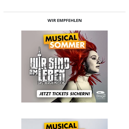
WIR EMPFEHLEN