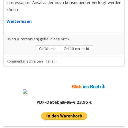
interessanter Ansatz, der noch konsequenter verfolgt werden
könnte.
Weiterlesen
0
von
0
Person(en) gefiel diese Kritik
Gefällt mir
Gefällt mir nicht
Kommentar schreiben
Teilen
PDF-Datei:
29,95 €
23,95 €