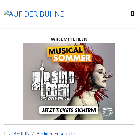
WIR EMPFEHLEN
BERLIN
Berliner Ensemble