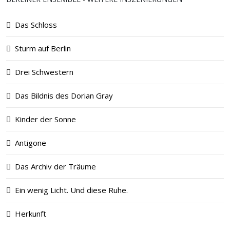
Das Schloss
Sturm auf Berlin
Drei Schwestern
Das Bildnis des Dorian Gray
Kinder der Sonne
Antigone
Das Archiv der Träume
Ein wenig Licht. Und diese Ruhe.
Herkunft