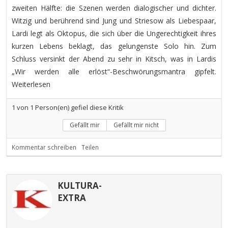
zweiten Hälfte: die Szenen werden dialogischer und dichter.
Witzig und berührend sind Jung und Striesow als Liebespaar,
Lardi legt als Oktopus, die sich über die Ungerechtigkeit ihres
kurzen Lebens beklagt, das gelungenste Solo hin. Zum
Schluss versinkt der Abend zu sehr in Kitsch, was in Lardis
„Wir werden alle erlöst“-Beschwörungsmantra gipfelt.
Weiterlesen
1
von
1
Person(en) gefiel diese Kritik
Gefällt mir
Gefällt mir nicht
Kommentar schreiben
Teilen
KULTURA-
EXTRA