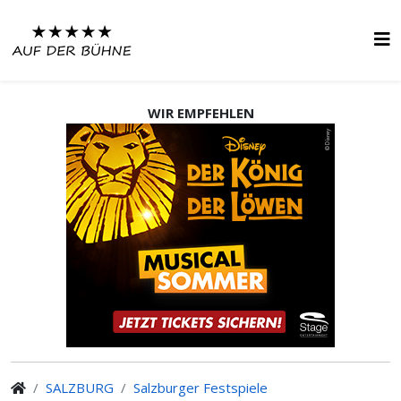
WIR EMPFEHLEN
SALZBURG
Salzburger Festspiele