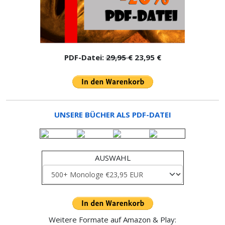
PDF-Datei:
29,95 €
23,95 €
UNSERE BÜCHER ALS PDF-DATEI
AUSWAHL
Weitere Formate auf Amazon & Play: