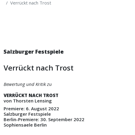
Verrückt nach Trost
Salzburger Festspiele
Verrückt nach Trost
Bewertung und Kritik zu
VERRÜCKT NACH TROST
von Thorsten Lensing
Premiere: 6. August 2022
Salzburger Festspiele
Berlin-Premiere: 30. September 2022
Sophiensaele Berlin