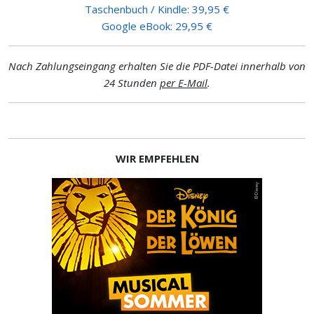
Taschenbuch / Kindle: 39,95 €
Google eBook: 29,95 €
Nach Zahlungseingang erhalten Sie die PDF-Datei innerhalb von
24 Stunden
per E-Mail
.
WIR EMPFEHLEN