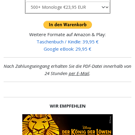
Weitere Formate auf Amazon & Play:
Taschenbuch / Kindle: 39,95 €
Google eBook: 29,95 €
Nach Zahlungseingang erhalten Sie die PDF-Datei innerhalb von
24 Stunden
per E-Mail
.
WIR EMPFEHLEN