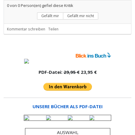
0
von
0
Person(en) gefiel diese Kritik
Gefällt mir
Gefällt mir nicht
Kommentar schreiben
Teilen
PDF-Datei:
29,95 €
23,95 €
UNSERE BÜCHER ALS PDF-DATEI
AUSWAHL