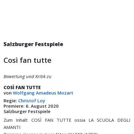
Salzburger Festspiele
Così fan tutte
Bewertung und Kritik zu
COSÌ FAN TUTTE
von
Wolfgang Amadeus Mozart
Regie:
Christof Loy
Premiere: 6. August 2020
Salzburger Festspiele
Zum Inhalt: COSÌ FAN TUTTE ossia LA SCUOLA DEGLI
AMANTI