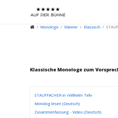
Monologe
Männer
Klassisch
STAUF
Klassische Monologe zum Vorsprec
STAUFFACHER in «Wilhelm Tell»
Monolog lesen (Deutsch)
Zusammenfassung - Video (Deutsch)