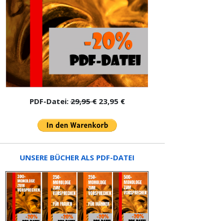
PDF-Datei:
29,95 €
23,95 €
UNSERE BÜCHER ALS PDF-DATEI