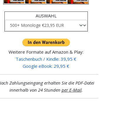
AUSWAHL
Weitere Formate auf Amazon & Play:
Taschenbuch / Kindle: 39,95 €
Google eBook: 29,95 €
ach Zahlungseingang erhalten Sie die PDF-Datei
innerhalb von 24 Stunden
per E-Mail
.