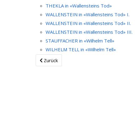
THEKLA in «Wallensteins Tod»
WALLENSTEIN in «Wallensteins Tod» I.
WALLENSTEIN in «Wallensteins Tod» II.
WALLENSTEIN in «Wallensteins Tod» III.
STAUFFACHER in «Wilhelm Tell»
WILHELM TELL in «Wilhelm Tell»
Zurück