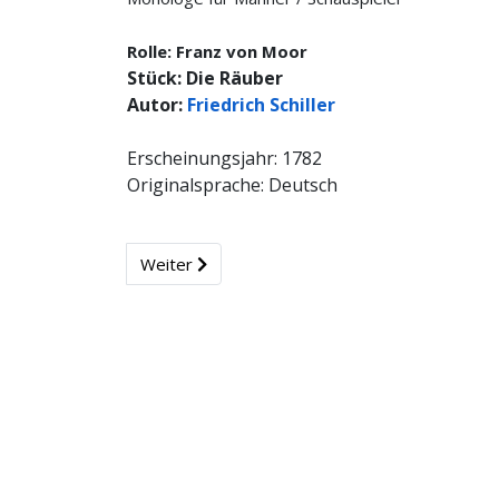
Rolle: Franz von Moor
Stück: Die Räuber
Autor:
Friedrich Schiller
Erscheinungsjahr: 1782
Originalsprache: Deutsch
Weiter