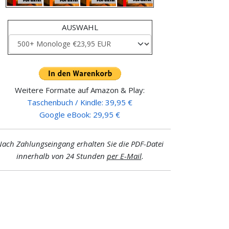
AUSWAHL
Weitere Formate auf Amazon & Play:
Taschenbuch / Kindle: 39,95 €
Google eBook: 29,95 €
ach Zahlungseingang erhalten Sie die PDF-Datei
innerhalb von 24 Stunden
per E-Mail
.