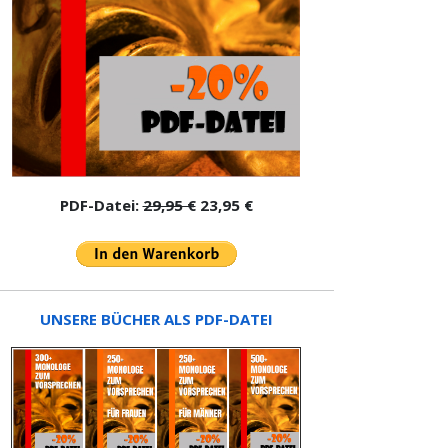
PDF-Datei:
29,95 €
23,95 €
UNSERE BÜCHER ALS PDF-DATEI