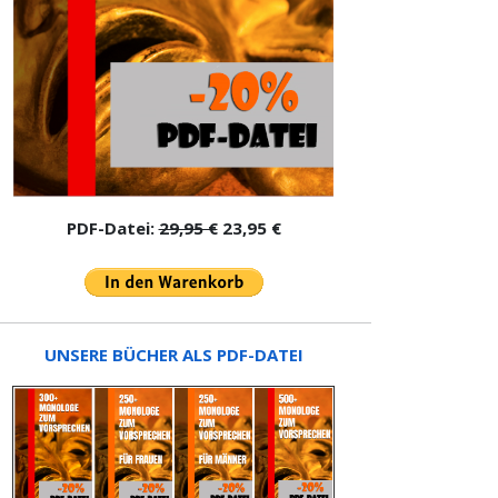
PDF-Datei:
29,95 €
23,95 €
UNSERE BÜCHER ALS PDF-DATEI