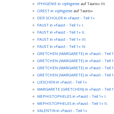
IPHIGENIE in «
Iphigenie
auf Tauris» III.
OREST in «
Iphigenie
auf Tauris»
DER SCHÜLER in «Faust - Teil 1»
FAUST in «Faust - Teil 1» I.
FAUST in «Faust - Teil 1» II.
FAUST in «Faust - Teil 1» III.
FAUST in «Faust - Teil 1» IV.
GRETCHEN (MARGARETE) in «Faust - Teil 1»
GRETCHEN (MARGARETE) in «Faust - Teil 1»
GRETCHEN (MARGARETE) in «Faust - Teil 1»
GRETCHEN (MARGARETE) in «Faust - Teil 1»
LIESCHEN in «Faust - Teil 1»
MARGARETE (GRETCHEN) in «Faust - Teil 
MEPHISTOPHELES in «Faust - Teil 1» I.
MEPHISTOPHELES in «Faust - Teil 1» II.
VALENTIN in «Faust - Teil 1»