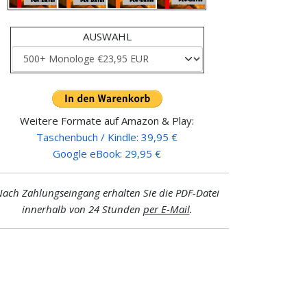
AUSWAHL
Weitere Formate auf Amazon & Play:
Taschenbuch / Kindle: 39,95 €
Google eBook: 29,95 €
ach Zahlungseingang erhalten Sie die PDF-Datei
innerhalb von 24 Stunden
per E-Mail
.