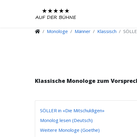
Monologe
Männer
Klassisch
SÖLLER
Klassische Monologe zum Vorsprec
SÖLLER in «Die Mitschuldigen»
Monolog lesen (Deutsch)
Weitere Monologe (Goethe)