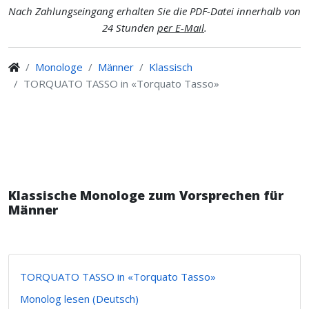
Nach Zahlungseingang erhalten Sie die PDF-Datei innerhalb von
24 Stunden
per E-Mail
.
Monologe
Männer
Klassisch
TORQUATO TASSO in «Torquato Tasso»
Klassische Monologe zum Vorsprechen für
Männer
TORQUATO TASSO in «Torquato Tasso»
Monolog lesen (Deutsch)