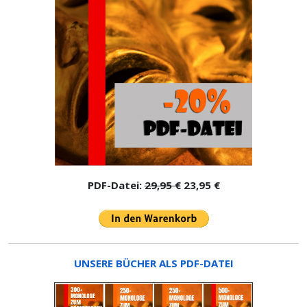
PDF-Datei:
29,95 €
23,95 €
UNSERE BÜCHER ALS PDF-DATEI