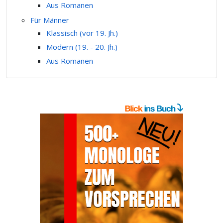
Aus Romanen
Für Männer
Klassisch (vor 19. Jh.)
Modern (19. - 20. Jh.)
Aus Romanen