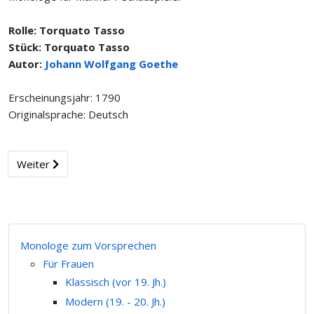
Rolle: Torquato Tasso
Stück: Torquato Tasso
Autor:
Johann Wolfgang Goethe
Erscheinungsjahr: 1790
Originalsprache: Deutsch
Weiter
Monologe zum Vorsprechen
Für Frauen
Klassisch (vor 19. Jh.)
Modern (19. - 20. Jh.)