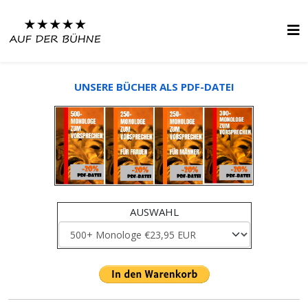
UNSERE BÜCHER ALS PDF-DATEI
AUSWAHL