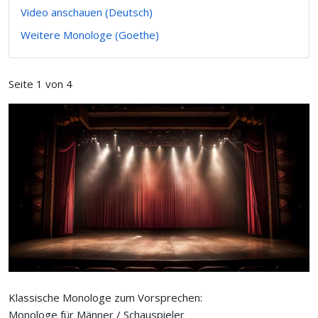
Video anschauen (Deutsch)
Weitere Monologe (Goethe)
Seite 1 von 4
Klassische Monologe zum Vorsprechen:
Monologe für Männer / Schauspieler