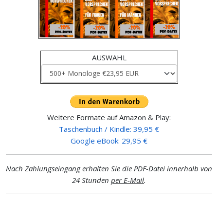
AUSWAHL
Weitere Formate auf Amazon & Play:
Taschenbuch / Kindle: 39,95 €
Google eBook: 29,95 €
Nach Zahlungseingang erhalten Sie die PDF-Datei innerhalb von
24 Stunden
per E-Mail
.