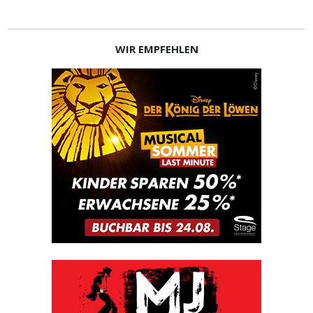
WIR EMPFEHLEN