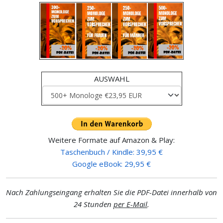
AUSWAHL
Weitere Formate auf Amazon & Play:
Taschenbuch / Kindle: 39,95 €
Google eBook: 29,95 €
Nach Zahlungseingang erhalten Sie die PDF-Datei innerhalb von
24 Stunden
per E-Mail
.