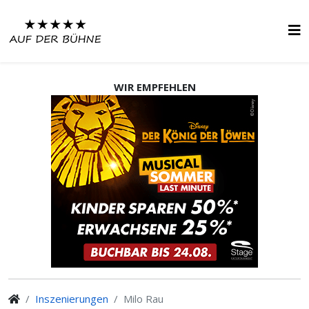
WIR EMPFEHLEN
Inszenierungen
Milo Rau