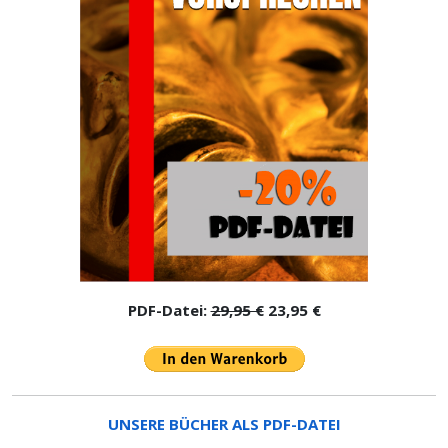
PDF-Datei:
29,95 €
23,95 €
UNSERE BÜCHER ALS PDF-DATEI