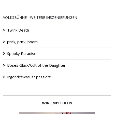
VOLKSBÜHNE - WEITERE INSZENIERUNGEN
Twink Death
prick, prick, boom
Spooky Paradise
Böses Glück/Cult of the Daughter
Irgendetwas ist passiert
WIR EMPFEHLEN