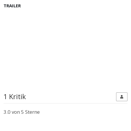
TRAILER
1 Kritik
3.0
von 5 Sterne