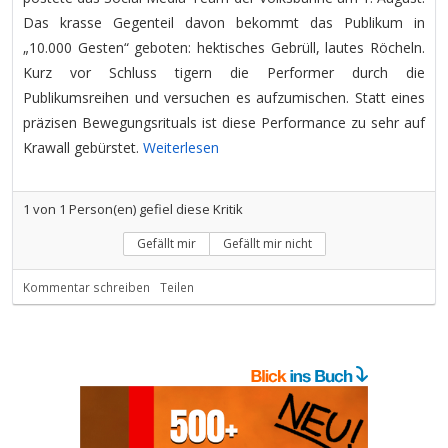
Das krasse Gegenteil davon bekommt das Publikum in
„10.000 Gesten“ geboten: hektisches Gebrüll, lautes Röcheln.
Kurz vor Schluss tigern die Performer durch die
Publikumsreihen und versuchen es aufzumischen. Statt eines
präzisen Bewegungsrituals ist diese Performance zu sehr auf
Krawall gebürstet.
Weiterlesen
1
von
1
Person(en) gefiel diese Kritik
Gefällt mir
Gefällt mir nicht
Kommentar schreiben
Teilen