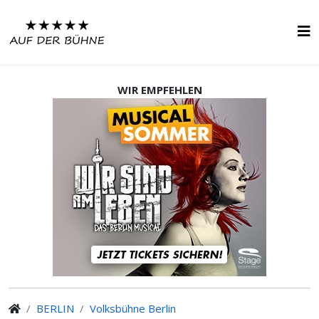
WIR EMPFEHLEN
BERLIN
Volksbühne Berlin