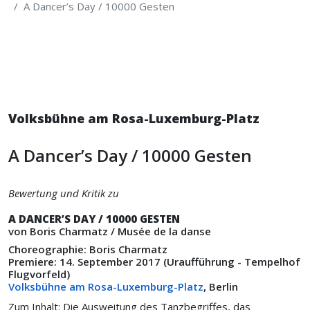
A Dancer’s Day / 10000 Gesten
Volksbühne am Rosa-Luxemburg-Platz
A Dancer’s Day / 10000 Gesten
Bewertung und Kritik zu
A DANCER’S DAY / 10000 GESTEN
von Boris Charmatz / Musée de la danse
Choreographie: Boris Charmatz
Premiere: 14. September 2017 (Uraufführung - Tempelhof
Flugvorfeld)
Volksbühne am Rosa-Luxemburg-Platz
, Berlin
Zum Inhalt: Die Ausweitung des Tanzbegriffes, das