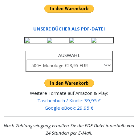
UNSERE BÜCHER ALS PDF-DATEI
AUSWAHL
Weitere Formate auf Amazon & Play:
Taschenbuch / Kindle: 39,95 €
Google eBook: 29,95 €
Nach Zahlungseingang erhalten Sie die PDF-Datei innerhalb von
24 Stunden
per E-Mail
.