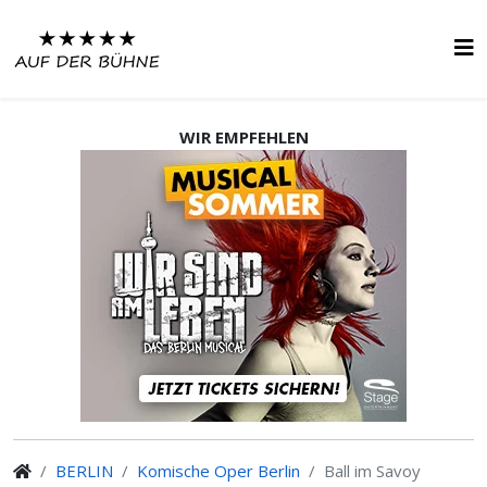
WIR EMPFEHLEN
BERLIN
Komische Oper Berlin
Ball im Savoy