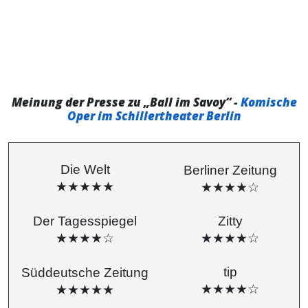
Meinung der Presse zu „Ball im Savoy“ -
Komische
Oper im Schillertheater Berlin
Die Welt
Berliner Zeitung
★★★★★
★★★★☆
Der Tagesspiegel
Zitty
★★★★☆
★★★★☆
tip
Süddeutsche Zeitung
★★★★☆
★★★★★