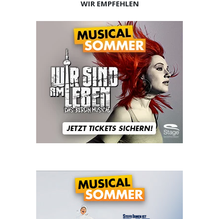
WIR EMPFEHLEN