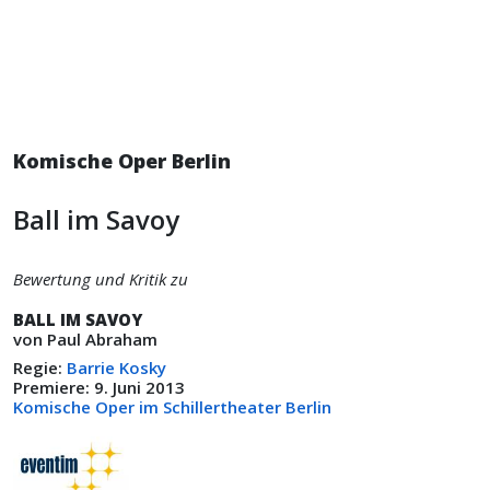
Komische Oper Berlin
Ball im Savoy
Bewertung und Kritik zu
BALL IM SAVOY
von Paul Abraham
Regie:
Barrie Kosky
Premiere: 9. Juni 2013
Komische Oper im Schillertheater Berlin