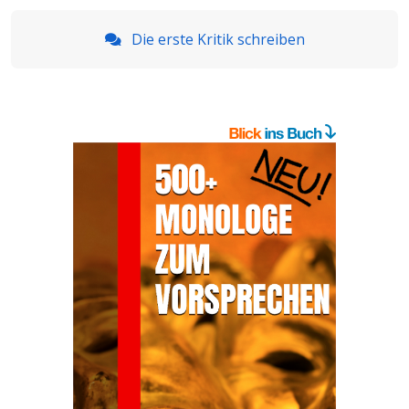
Die erste Kritik schreiben