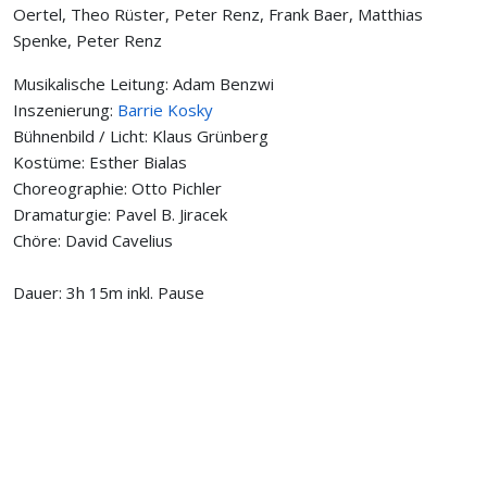
Oertel, Theo Rüster, Peter Renz, Frank Baer, Matthias
Spenke, Peter Renz
Musikalische Leitung: Adam Benzwi
Inszenierung:
Barrie Kosky
Bühnenbild / Licht: Klaus Grünberg
Kostüme: Esther Bialas
Choreographie: Otto Pichler
Dramaturgie: Pavel B. Jiracek
Chöre: David Cavelius
Dauer: 3h 15m inkl. Pause