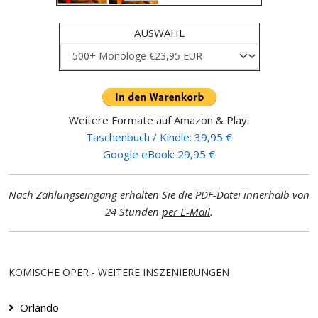
AUSWAHL
Weitere Formate auf Amazon & Play:
Taschenbuch / Kindle: 39,95 €
Google eBook: 29,95 €
Nach Zahlungseingang erhalten Sie die PDF-Datei innerhalb von
24 Stunden
per E-Mail
.
KOMISCHE OPER - WEITERE INSZENIERUNGEN
Orlando