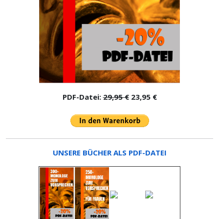
PDF-Datei:
29,95 €
23,95 €
UNSERE BÜCHER ALS PDF-DATEI