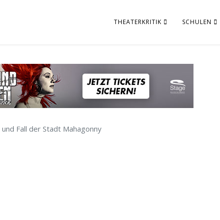
THEATERKRITIK
SCHULEN
g und Fall der Stadt Mahagonny