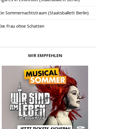
Ein Sommernachtstraum (Staatsballett Berlin)
Die Frau ohne Schatten
WIR EMPFEHLEN