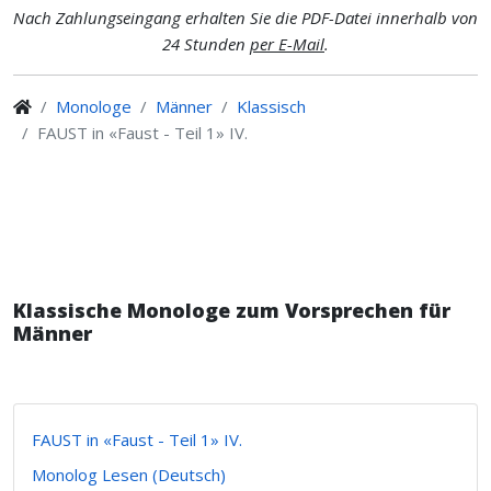
Nach Zahlungseingang erhalten Sie die PDF-Datei innerhalb von
24 Stunden
per E-Mail
.
Monologe
Männer
Klassisch
FAUST in «Faust - Teil 1» IV.
Klassische Monologe zum Vorsprechen für
Männer
FAUST in «Faust - Teil 1» IV.
Monolog Lesen (Deutsch)