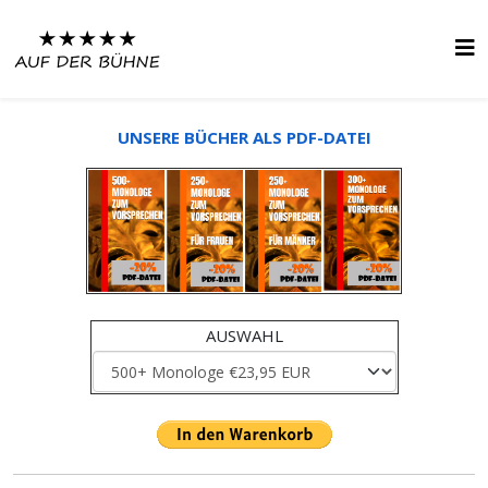
UNSERE BÜCHER ALS PDF-DATEI
AUSWAHL