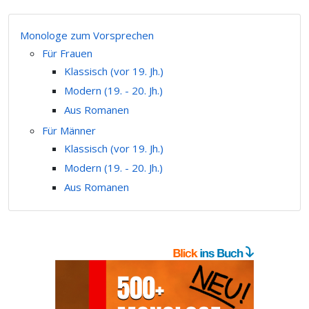
Monologe zum Vorsprechen
Für Frauen
Klassisch (vor 19. Jh.)
Modern (19. - 20. Jh.)
Aus Romanen
Für Männer
Klassisch (vor 19. Jh.)
Modern (19. - 20. Jh.)
Aus Romanen