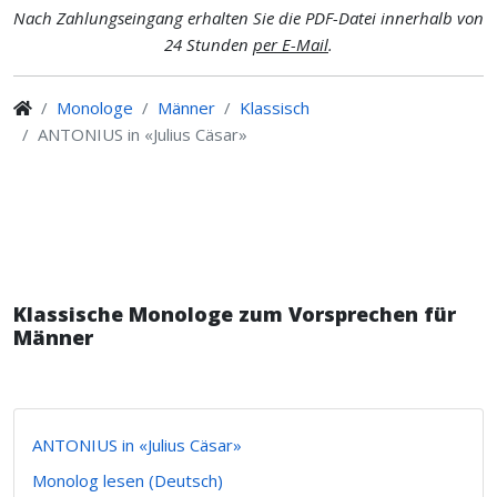
Nach Zahlungseingang erhalten Sie die PDF-Datei innerhalb von
24 Stunden
per E-Mail
.
Monologe
Männer
Klassisch
ANTONIUS in «Julius Cäsar»
Klassische Monologe zum Vorsprechen für
Männer
ANTONIUS in «Julius Cäsar»
Monolog lesen (Deutsch)