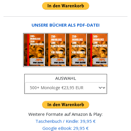
UNSERE BÜCHER ALS PDF-DATEI
AUSWAHL
Weitere Formate auf Amazon & Play:
Taschenbuch / Kindle: 39,95 €
Google eBook: 29,95 €