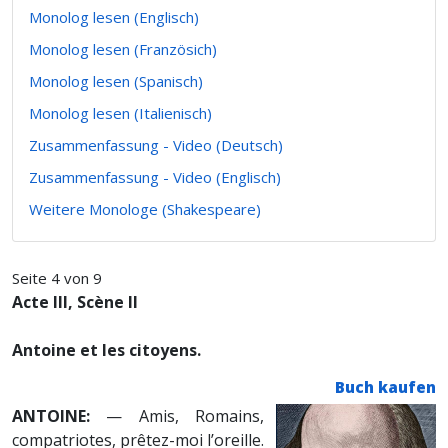
Monolog lesen (Englisch)
Monolog lesen (Französich)
Monolog lesen (Spanisch)
Monolog lesen (Italienisch)
Zusammenfassung - Video (Deutsch)
Zusammenfassung - Video (Englisch)
Weitere Monologe (Shakespeare)
Seite 4 von 9
Acte III, Scène II
Antoine et les citoyens.
Buch kaufen
ANTOINE:
— Amis, Romains,
compatriotes, prêtez-moi l’oreille.