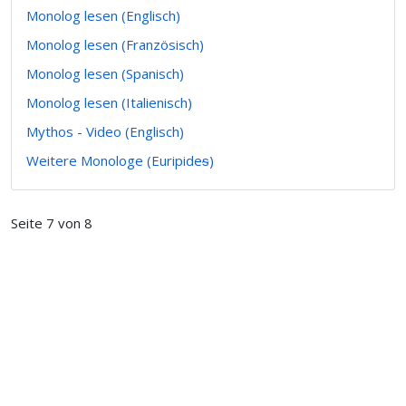
Monolog lesen (Englisch)
Monolog lesen (Französisch)
Monolog lesen (Spanisch)
Monolog lesen (Italienisch)
Mythos - Video (Englisch)
Weitere Monologe (Euripideᵴ)
Seite 7 von 8