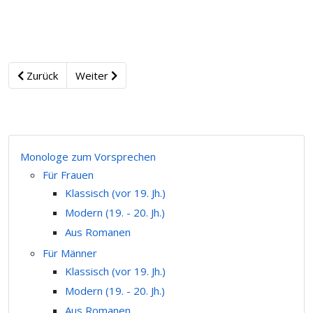
Zurück
Weiter
Monologe zum Vorsprechen
Für Frauen
Klassisch (vor 19. Jh.)
Modern (19. - 20. Jh.)
Aus Romanen
Für Männer
Klassisch (vor 19. Jh.)
Modern (19. - 20. Jh.)
Aus Romanen