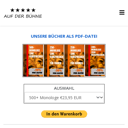
UNSERE BÜCHER ALS PDF-DATEI
AUSWAHL