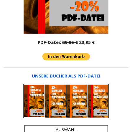
PDF-Datei:
29,95 €
23,95 €
UNSERE BÜCHER ALS PDF-DATEI
AUSWAHL