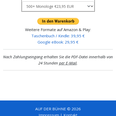
Weitere Formate auf Amazon & Play:
Taschenbuch / Kindle: 39,95 €
Google eBook: 29,95 €
Nach Zahlungseingang erhalten Sie die PDF-Datei innerhalb von
24 Stunden
per E-Mail
.
AUF DER BÜHNE © 2026
Impressum
|
Kontakt