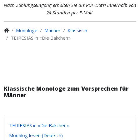
Nach Zahlungseingang erhalten Sie die PDF-Datei innerhalb von
24 Stunden
per E-Mail
.
Monologe
Männer
Klassisch
TEIRESIAS in «Die Bakchen»
Klassische Monologe zum Vorsprechen für
Männer
TEIRESIAS in «Die Bakchen»
Monolog lesen (Deutsch)