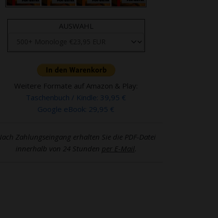
AUSWAHL
Weitere Formate auf Amazon & Play:
Taschenbuch / Kindle: 39,95 €
Google eBook: 29,95 €
ach Zahlungseingang erhalten Sie die PDF-Datei
innerhalb von 24 Stunden
per E-Mail
.