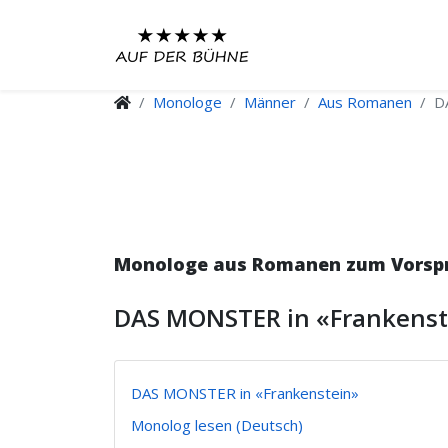
Monologe
Männer
Aus Romanen
D
Monologe aus Romanen zum Vorspre
DAS MONSTER in «Frankenst
DAS MONSTER in «Frankenstein»
Monolog lesen (Deutsch)