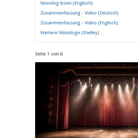
Monolog lesen (Englisch)
Zusammenfassung - Video (Deutsch)
Zusammenfassung - Video (Englisch)
Weitere Monologe (Shelley)
Seite 1 von 6