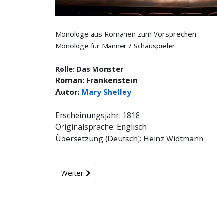
Monologe aus Romanen zum Vorsprechen:
Monologe für Männer / Schauspieler
Rolle: Das Monster
Roman: Frankenstein
Autor:
Mary Shelley
Erscheinungsjahr: 1818
Originalsprache: Englisch
Übersetzung (Deutsch): Heinz Widtmann
Weiter