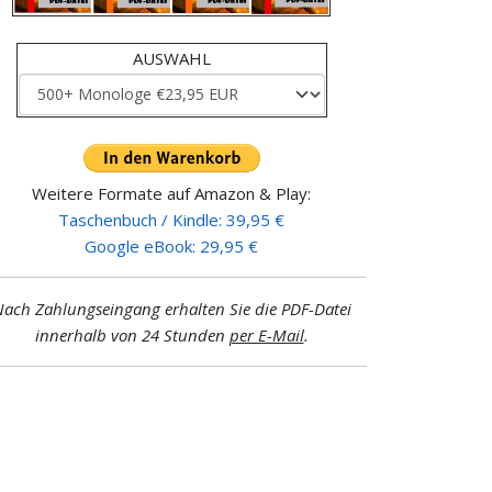
AUSWAHL
Weitere Formate auf Amazon & Play:
Taschenbuch / Kindle: 39,95 €
Google eBook: 29,95 €
ach Zahlungseingang erhalten Sie die PDF-Datei
innerhalb von 24 Stunden
per E-Mail
.