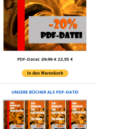
PDF-Datei:
29,95 €
23,95 €
UNSERE BÜCHER ALS PDF-DATEI