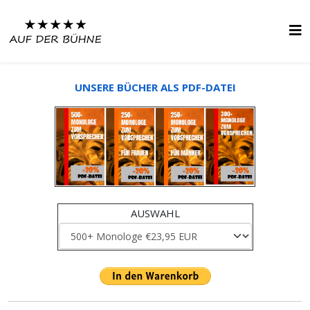
UNSERE BÜCHER ALS PDF-DATEI
AUSWAHL