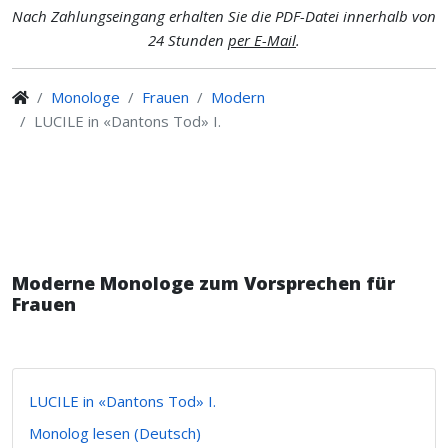
Nach Zahlungseingang erhalten Sie die PDF-Datei innerhalb von
24 Stunden
per E-Mail
.
Monologe
Frauen
Modern
LUCILE in «Dantons Tod» I.
Moderne Monologe zum Vorsprechen für
Frauen
LUCILE in «Dantons Tod» I.
Monolog lesen (Deutsch)