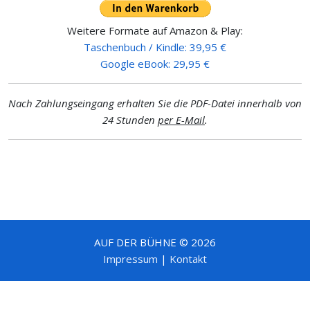
Weitere Formate auf Amazon & Play:
Taschenbuch / Kindle: 39,95 €
Google eBook: 29,95 €
Nach Zahlungseingang erhalten Sie die PDF-Datei innerhalb von
24 Stunden
per E-Mail
.
AUF DER BÜHNE © 2026
Impressum
|
Kontakt