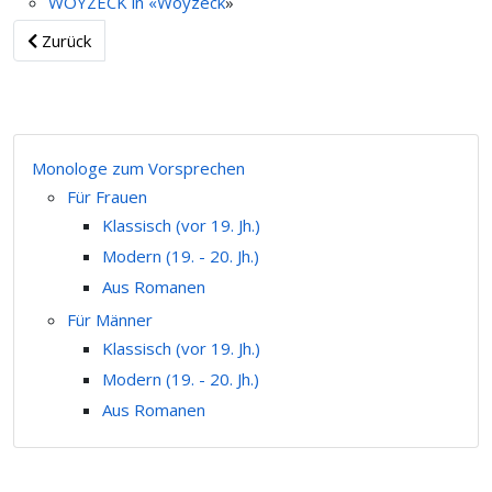
WOYZECK in «
Woyzeck
»
Zurück
Monologe zum Vorsprechen
Für Frauen
Klassisch (vor 19. Jh.)
Modern (19. - 20. Jh.)
Aus Romanen
Für Männer
Klassisch (vor 19. Jh.)
Modern (19. - 20. Jh.)
Aus Romanen