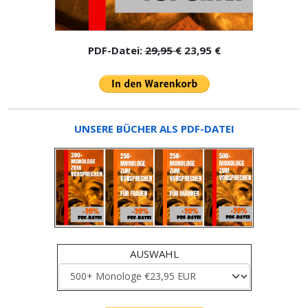
PDF-Datei:
29,95 €
23,95 €
UNSERE BÜCHER ALS PDF-DATEI
AUSWAHL