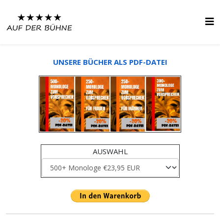
UNSERE BÜCHER ALS PDF-DATEI
AUSWAHL