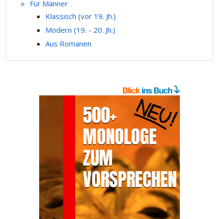
Für Männer
Klassisch (vor 19. Jh.)
Modern (19. - 20. Jh.)
Aus Romanen