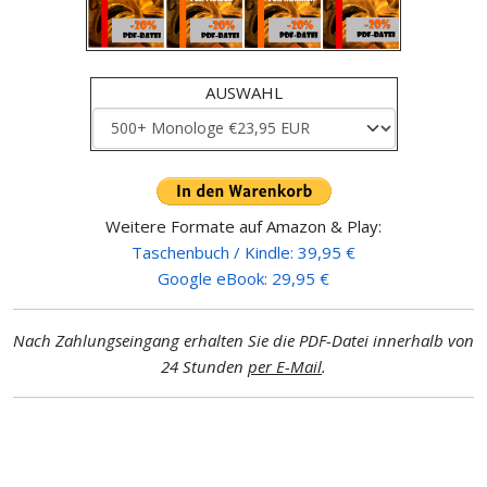
AUSWAHL
Weitere Formate auf Amazon & Play:
Taschenbuch / Kindle: 39,95 €
Google eBook: 29,95 €
Nach Zahlungseingang erhalten Sie die PDF-Datei innerhalb von
24 Stunden
per E-Mail
.