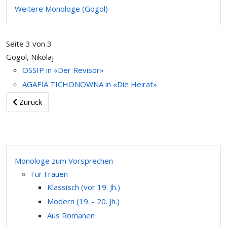
Weitere Monologe (Gogol)
Seite 3 von 3
Gogol, Nikolaj
OSSIP in «Der Revisor»
AGAFIA TICHONOWNA in «Die Heirat»
Zurück
Monologe zum Vorsprechen
Für Frauen
Klassisch (vor 19. Jh.)
Modern (19. - 20. Jh.)
Aus Romanen