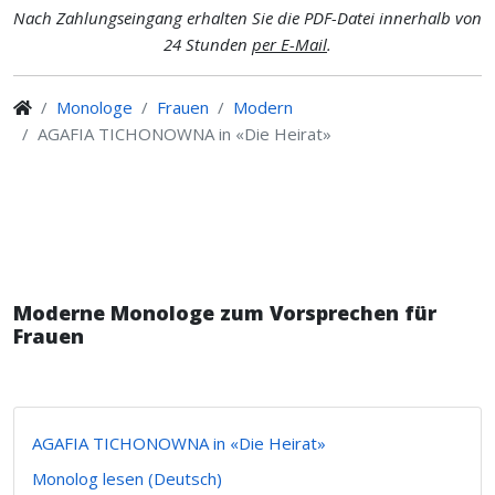
Nach Zahlungseingang erhalten Sie die PDF-Datei innerhalb von
24 Stunden
per E-Mail
.
Monologe
Frauen
Modern
AGAFIA TICHONOWNA in «Die Heirat»
Moderne Monologe zum Vorsprechen für
Frauen
AGAFIA TICHONOWNA in «Die Heirat»
Monolog lesen (Deutsch)