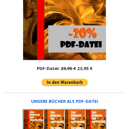
PDF-Datei:
29,95 €
23,95 €
UNSERE BÜCHER ALS PDF-DATEI