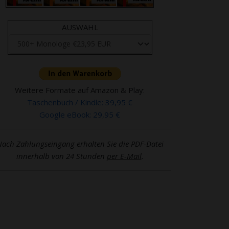
AUSWAHL
Weitere Formate auf Amazon & Play:
Taschenbuch / Kindle: 39,95 €
Google eBook: 29,95 €
ach Zahlungseingang erhalten Sie die PDF-Datei
innerhalb von 24 Stunden
per E-Mail
.