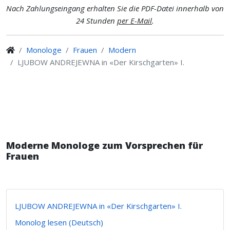
Nach Zahlungseingang erhalten Sie die PDF-Datei innerhalb von
24 Stunden
per E-Mail
.
Monologe
Frauen
Modern
LJUBOW ANDREJEWNA in «Der Kirschgarten» I.
Moderne Monologe zum Vorsprechen für
Frauen
LJUBOW ANDREJEWNA in «Der Kirschgarten» I.
Monolog lesen (Deutsch)