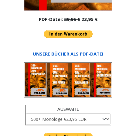
PDF-Datei:
29,95 €
23,95 €
UNSERE BÜCHER ALS PDF-DATEI
AUSWAHL