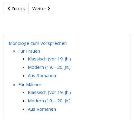
Zurück
Weiter
Monologe zum Vorsprechen
Für Frauen
Klassisch (vor 19. Jh.)
Modern (19. - 20. Jh.)
Aus Romanen
Für Männer
Klassisch (vor 19. Jh.)
Modern (19. - 20. Jh.)
Aus Romanen