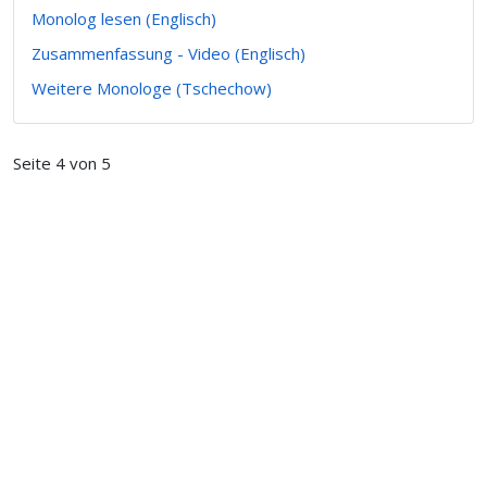
Monolog lesen (Englisch)
Zusammenfassung - Video (Englisch)
Weitere Monologe (Tschechow)
Seite 4 von 5