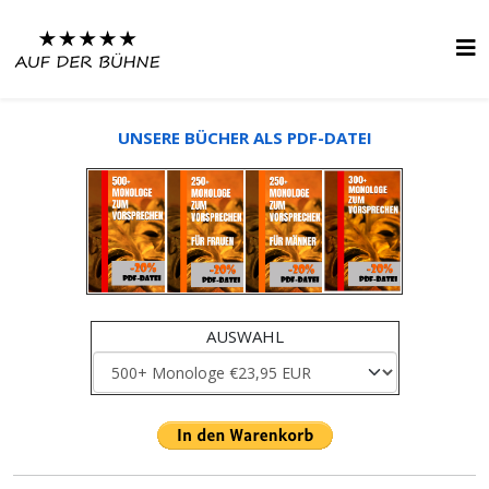
UNSERE BÜCHER ALS PDF-DATEI
AUSWAHL