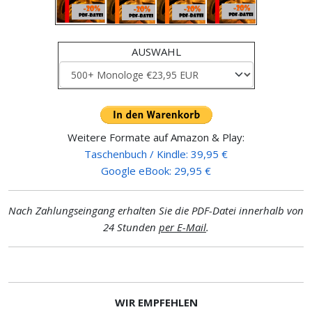
AUSWAHL
Weitere Formate auf Amazon & Play:
Taschenbuch / Kindle: 39,95 €
Google eBook: 29,95 €
Nach Zahlungseingang erhalten Sie die PDF-Datei innerhalb von
24 Stunden
per E-Mail
.
WIR EMPFEHLEN