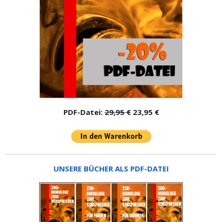
PDF-Datei:
29,95 €
23,95 €
UNSERE BÜCHER ALS PDF-DATEI