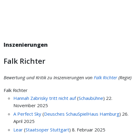
Inszenierungen
Falk Richter
Bewertung und Kritik zu Inszenierungen von
Falk Richter
(Regie)
Falk Richter
Hannah Zabrisky tritt nicht auf
(
Schaubühne
)
22.
November 2025
A Perfect Sky
(
Deusches SchauSpielHaus Hamburg
)
26.
April 2025
Lear
(
Staatsoper Stuttgart
)
8. Februar 2025