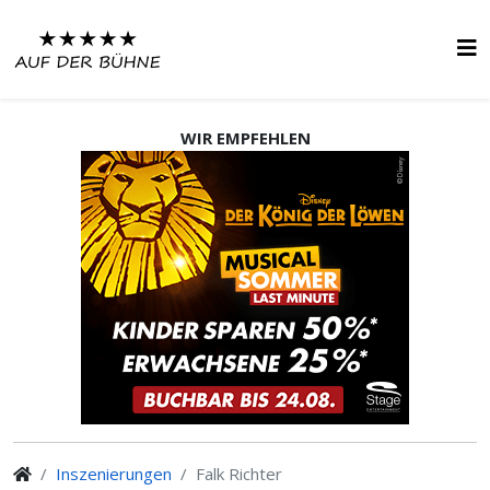
WIR EMPFEHLEN
Inszenierungen
Falk Richter